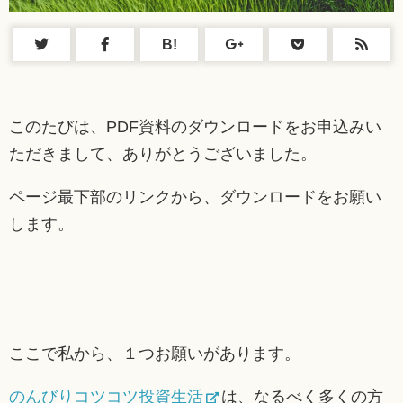
B!
このたびは、PDF資料のダウンロードをお申込みい
ただきまして、ありがとうございました。
ページ最下部のリンクから、ダウンロードをお願い
します。
ここで私から、１つお願いがあります。
のんびりコツコツ投資生活
は、なるべく多くの方