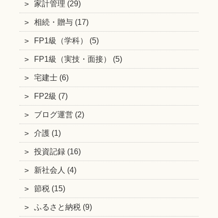
家計管理 (29)
相続・贈与 (17)
FP1級（学科） (5)
FP1級（実技・面接） (5)
宅建士 (6)
FP2級 (7)
ブログ運営 (2)
介護 (1)
投資記録 (16)
新社会人 (4)
節税 (15)
ふるさと納税 (9)