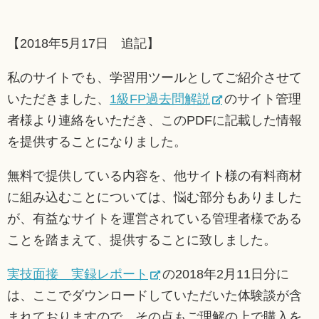
【2018年5月17日 追記】
私のサイトでも、学習用ツールとしてご紹介させて
いただきました、
1級FP過去問解説
のサイト管理
者様より連絡をいただき、このPDFに記載した情報
を提供することになりました。
無料で提供している内容を、他サイト様の有料商材
に組み込むことについては、悩む部分もありました
が、有益なサイトを運営されている管理者様である
ことを踏まえて、提供することに致しました。
実技面接 実録レポート
の2018年2月11日分に
は、ここでダウンロードしていただいた体験談が含
まれておりますので、その点もご理解の上で購入を