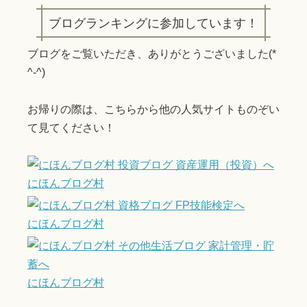
ブログランキングに参加しています！
ブログをご覧いただき、ありがとうございました(*
^-^)
お帰りの際は、こちらから他の人気サイトものぞい
て見てください！
にほんブログ村
にほんブログ村
にほんブログ村