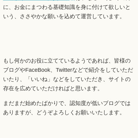
に、お金にまつわる基礎知識を身に付けて欲しいと
いう、ささやかな願いを込めて運営しています。
もし何かのお役に立てているようであれば、皆様の
ブログやFaceBook、Twitterなどで紹介をしていただ
いたり、「いいね」などをしていただき、サイトの
存在を広めていただければと思います。
まだまだ始めたばかりで、認知度が低いブログでは
ありますが、どうぞよろしくお願いいたします。