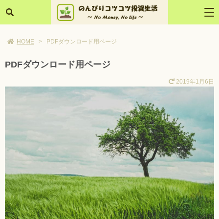
HOME
>
PDFダウンロード用ページ
PDFダウンロード用ページ
2019年1月6日