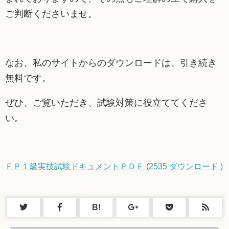
ご判断くださいませ。
なお、私のサイトからのダウンロードは、引き続き
無料です。
ぜひ、ご覧いただき、試験対策に役立ててくださ
い。
ＦＰ１級実技試験ドキュメントＰＤＦ (2535 ダウンロード )
B!