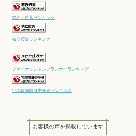
節約・貯蓄ランキング
積立投資ランキング
ファイナンシャルプランナーランキング
宅地建物取引主任者ランキング
お客様の声を掲載しています