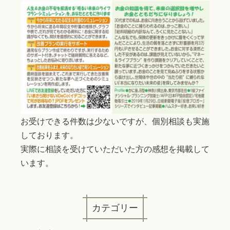
お受けできる件数は少ないですが、個別相談も実施
しております。
実際に相談を受けていただいた方の感想を掲載して
います。
カテゴリー