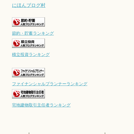
にほんブログ村
節約・貯蓄ランキング
積立投資ランキング
ファイナンシャルプランナーランキング
宅地建物取引主任者ランキング