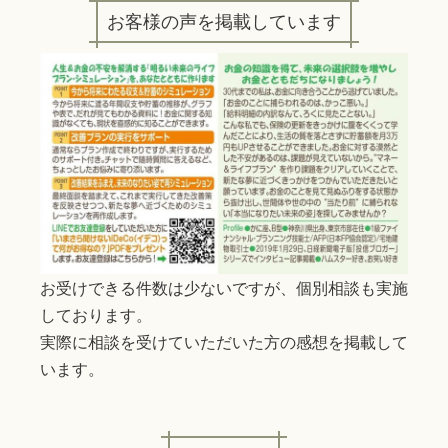
お客様の声を掲載しています
お受けできる件数は少ないですが、個別相談も実施
しております。
実際に相談を受けていただいた方の感想を掲載して
います。