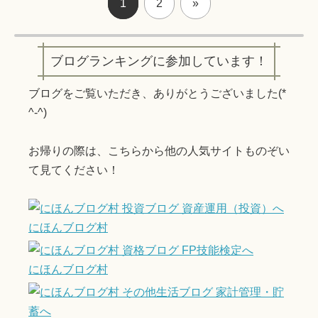
1
2
»
ブログランキングに参加しています！
ブログをご覧いただき、ありがとうございました(*
^-^)
お帰りの際は、こちらから他の人気サイトものぞい
て見てください！
にほんブログ村
にほんブログ村