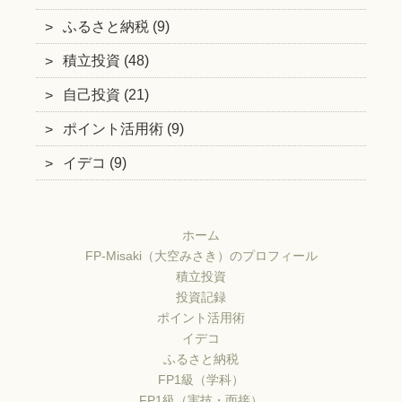
ふるさと納税 (9)
積立投資 (48)
自己投資 (21)
ポイント活用術 (9)
イデコ (9)
ホーム
FP-Misaki（大空みさき）のプロフィール
積立投資
投資記録
ポイント活用術
イデコ
ふるさと納税
FP1級（学科）
FP1級（実技・面接）