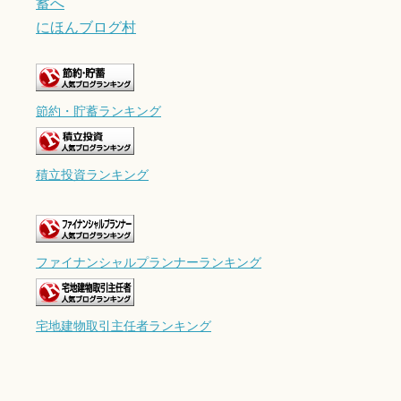
にほんブログ村
節約・貯蓄ランキング
積立投資ランキング
ファイナンシャルプランナーランキング
宅地建物取引主任者ランキング