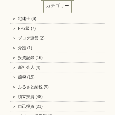
カテゴリー
宅建士 (6)
FP2級 (7)
ブログ運営 (2)
介護 (1)
投資記録 (16)
新社会人 (4)
節税 (15)
ふるさと納税 (9)
積立投資 (48)
自己投資 (21)