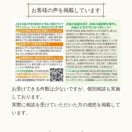
お客様の声を掲載しています
お受けできる件数は少ないですが、個別相談も実施
しております。
実際に相談を受けていただいた方の感想を掲載して
います。