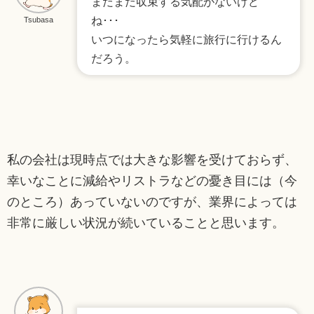
まだまだ収束する気配がないけど
ね･･･
Tsubasa
いつになったら気軽に旅行に行けるん
だろう。
私の会社は現時点では大きな影響を受けておらず、
幸いなことに減給やリストラなどの憂き目には（今
のところ）あっていないのですが、業界によっては
非常に厳しい状況が続いていることと思います。