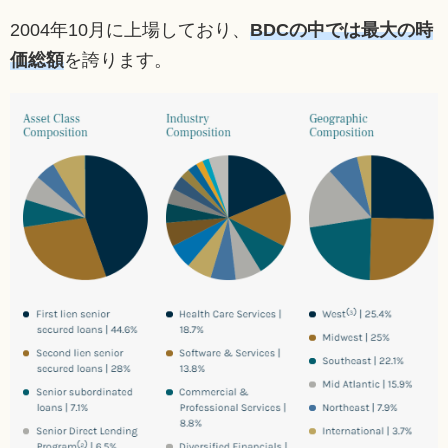
2004年10月に上場しており、
BDCの中では最大の時
価総額
を誇ります。