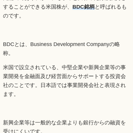
することができる米国株が、
BDC銘柄
と呼ばれるも
のです。
BDCとは、Business Development Companyの略
称。
米国で設立されている、中堅企業や新興企業等の事
業開発を金融面及び経営面からサポートする投資会
社のことです。日本語では事業開発会社と表現され
ます。
新興企業等は一般的な企業よりも銀行からの融資を
受けにくいです。