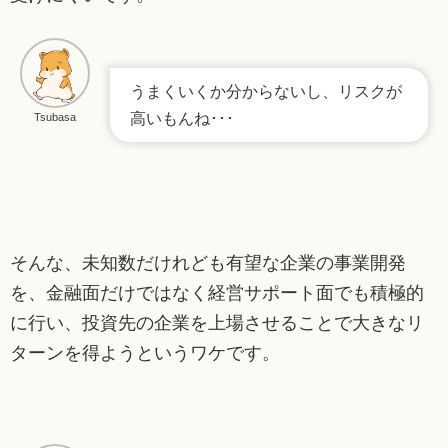
うまくいくか分からないし、リスクが
高いもんね･･･
Tsubasa
そんな、未知数だけれども有望な企業の事業開発
を、金融面だけではなく経営サポート面でも積極的
に行い、投資先の企業を上場させることで大きなリ
ターンを得ようというワケです。