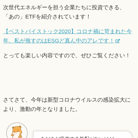
次世代エネルギーを担う企業たちに投資できる、
「あの」ETFを紹介されています！
【ベストバイストック2020】コロナ禍に苛まれた今
年、私が推すのはESGど真ん中のアレです！
とっても楽しい内容ですので、ぜひご覧ください！
さてさて、今年は新型コロナウイルスの感染拡大に
より、激動の年となりました。