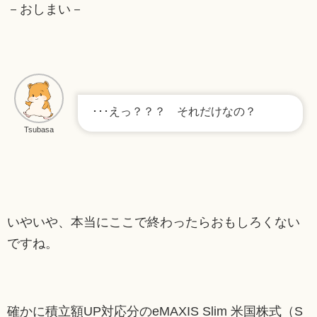
－おしまい－
･･･えっ？？？ それだけなの？
Tsubasa
いやいや、本当にここで終わったらおもしろくない
ですね。
確かに積立額UP対応分のeMAXIS Slim 米国株式（S