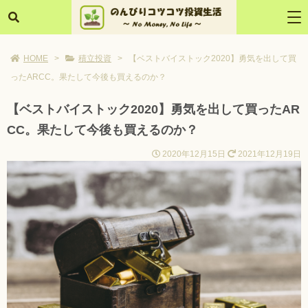
HOME
>
積立投資
>
【ベストバイストック2020】勇気を出して買
ったARCC。果たして今後も買えるのか？
【ベストバイストック2020】勇気を出して買ったAR
CC。果たして今後も買えるのか？
2020年12月15日
2021年12月19日