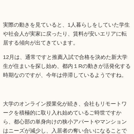
実際の動きを見ていると、1人暮らしをしていた学生
や社会人が実家に戻ったり、賃料が安いエリアに転
居する傾向が出てきています。
12月は、通常ですと推薦入試で合格を決めた新大学
生が住まいを探し始め、都内１Rの動きが活発化する
時期なのですが、今年は停滞しているようですね。
大学のオンライン授業化が続き、会社もリモートワ
ークを積極的に取り入れ始めているご時世ですか
ら、都心部の単身向けの狭小アパートやマンション
はニーズが減少し、入居者の奪い合いになることで