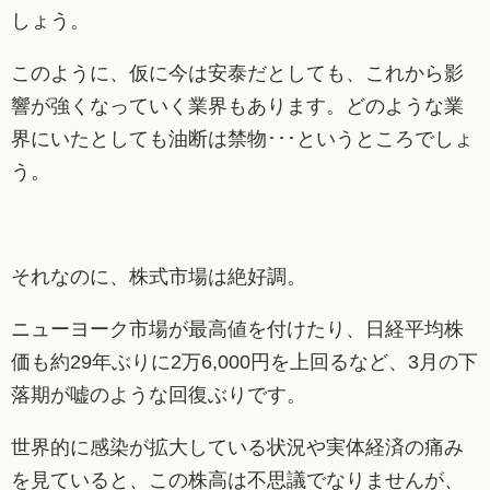
しょう。
このように、仮に今は安泰だとしても、これから影
響が強くなっていく業界もあります。どのような業
界にいたとしても油断は禁物･･･というところでしょ
う。
それなのに、株式市場は絶好調。
ニューヨーク市場が最高値を付けたり、日経平均株
価も約29年ぶりに2万6,000円を上回るなど、3月の下
落期が嘘のような回復ぶりです。
世界的に感染が拡大している状況や実体経済の痛み
を見ていると、この株高は不思議でなりませんが、