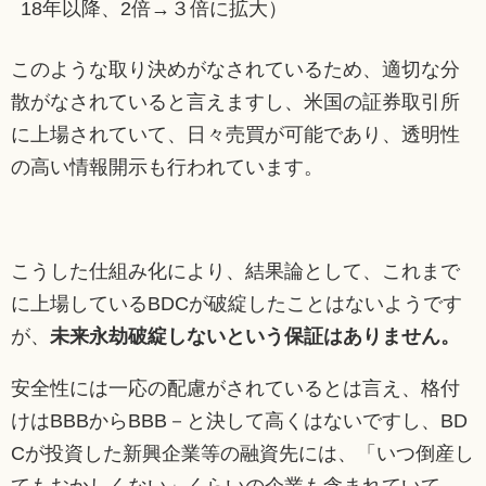
18年以降、2倍→３倍に拡大）
このような取り決めがなされているため、適切な分
散がなされていると言えますし、米国の証券取引所
に上場されていて、日々売買が可能であり、透明性
の高い情報開示も行われています。
こうした仕組み化により、結果論として、これまで
に上場しているBDCが破綻したことはないようです
が、
未来永劫破綻しないという保証はありません。
安全性には一応の配慮がされているとは言え、格付
けはBBBからBBB－と決して高くはないですし、BD
Cが投資した新興企業等の融資先には、「いつ倒産し