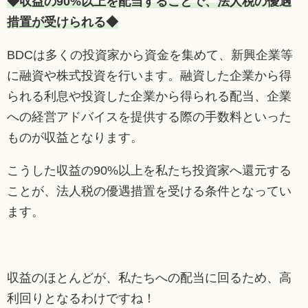
◆収益の90%以上を配当することで、法人税の優遇
措置が受けられる◆
BDCは多くの投資家から資金を集めて、新興企業等
に融資や株式投資を行います。融資した企業から得
られる利息や投資した企業から得られる配当、企業
への経営アドバイスを提供する際の手数料といった
ものが収益となります。
こうした収益の90%以上を私たち投資家へ還元する
ことが、法人税の優遇措置を受ける条件となってい
ます。
収益のほとんどが、私たちへの配当に回るため、高
利回りとなるわけですね！