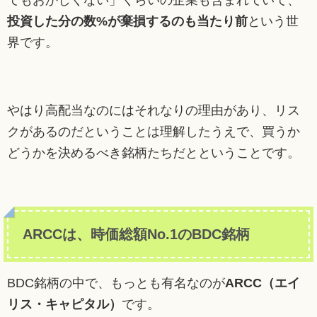
てもおかしくない」くらいの企業も含まれていて、
投資した分の数%が棄損するのも当たり前
という世
界です。
やはり高配当なのにはそれなりの理由があり、リス
クがあるのだということは理解したうえで、買うか
どうかを決めるべき銘柄たちだとということです。
ARCCは、時価総額No.1のBDC銘柄
BDC銘柄の中で、もっとも有名なのが
ARCC（エイ
リス・キャピタル）
です。