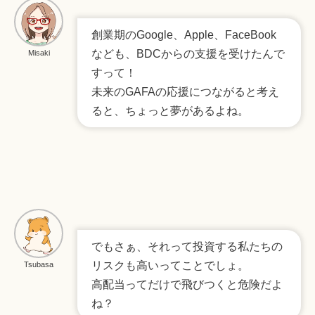
創業期のGoogle、Apple、FaceBook
なども、BDCからの支援を受けたんで
Misaki
すって！
未来のGAFAの応援につながると考え
ると、ちょっと夢があるよね。
でもさぁ、それって投資する私たちの
リスクも高いってことでしょ。
Tsubasa
高配当ってだけで飛びつくと危険だよ
ね？