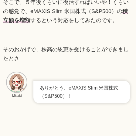
そこで、５年後くらいに復活すればいいや！くらい
の感覚で、eMAXIS Slim 米国株式（S&P500）の
積
立額を増額
するという対応をしてみたのです。
そのおかげで、株高の恩恵を受けることができまし
たとさ。
ありがとう、eMAXIS Slim 米国株式
（S&P500）！
Misaki