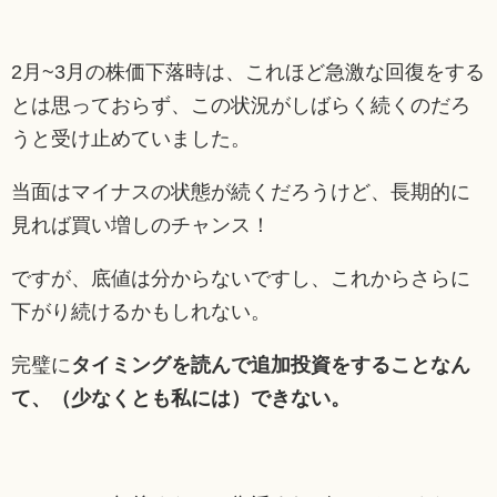
2月~3月の株価下落時は、これほど急激な回復をする
とは思っておらず、この状況がしばらく続くのだろ
うと受け止めていました。
当面はマイナスの状態が続くだろうけど、長期的に
見れば買い増しのチャンス！
ですが、底値は分からないですし、これからさらに
下がり続けるかもしれない。
完璧に
タイミングを読んで追加投資をすることなん
て、（少なくとも私には）できない。