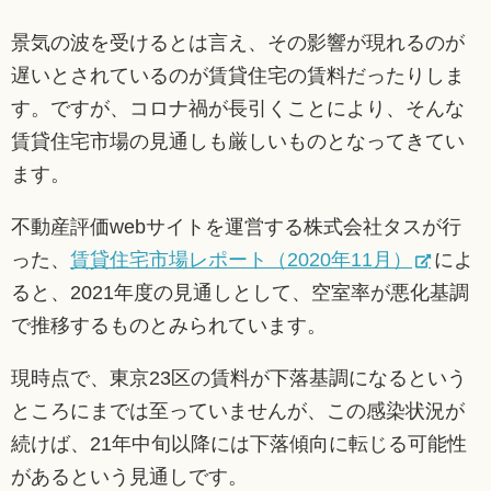
景気の波を受けるとは言え、その影響が現れるのが
遅いとされているのが賃貸住宅の賃料だったりしま
す。ですが、コロナ禍が長引くことにより、そんな
賃貸住宅市場の見通しも厳しいものとなってきてい
ます。
不動産評価webサイトを運営する株式会社タスが行
った、
賃貸住宅市場レポート（2020年11月）
によ
ると、2021年度の見通しとして、空室率が悪化基調
で推移するものとみられています。
現時点で、東京23区の賃料が下落基調になるという
ところにまでは至っていませんが、この感染状況が
続けば、21年中旬以降には下落傾向に転じる可能性
があるという見通しです。