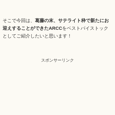
そこで今回は、
葛藤の末、サテライト枠で新たにお
迎えすることができたARCC
をベストバイストック
としてご紹介したいと思います！
スポンサーリンク