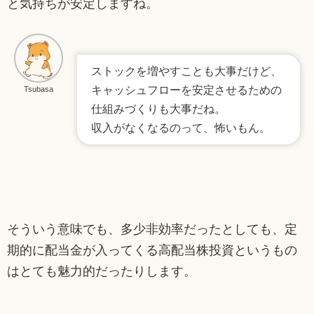
と気持ちが安定しますね。
ストックを増やすことも大事だけど、
キャッシュフローを安定させるための
Tsubasa
仕組みづくりも大事だね。
収入がなくなるのって、怖いもん。
そういう意味でも、多少非効率だったとしても、定
期的に配当金が入ってくる高配当株投資というもの
はとても魅力的だったりします。