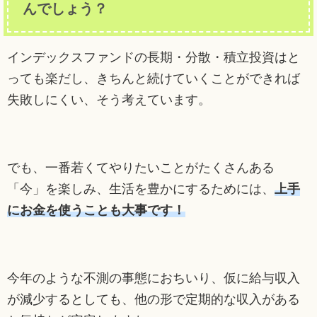
んでしょう？
インデックスファンドの長期・分散・積立投資はと
っても楽だし、きちんと続けていくことができれば
失敗しにくい、そう考えています。
でも、一番若くてやりたいことがたくさんある
「今」を楽しみ、生活を豊かにするためには、
上手
にお金を使うことも大事です！
今年のような不測の事態におちいり、仮に給与収入
が減少するとしても、他の形で定期的な収入がある