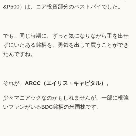
&P500）は、コア投資部分のベストバイでした。
でも、同じ時期に、ずっと気になりながら手を出せ
ずにいたある銘柄を、勇気を出して買うことができ
たんですね。
それが、
ARCC（エイリス・キャピタル）
。
少々マニアックなのかもしれませんが、一部に根強
いファンがいるBDC銘柄の米国株です。