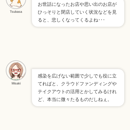
お世話になったお店や思い出のお店が
ひっそりと閉店していく状況などを見
Tsubasa
ると、悲しくなってくるよね･･･
感染を広げない範囲で少しでも役に立
てればと、クラウドファンディングや
Misaki
テイクアウトの活用とかしてみるけれ
ど、本当に微々たるものだしねぇ。