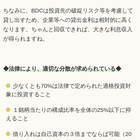
ちなみに、BDCは投資先の破綻リスク等を考慮して
貸し出すため、企業等への貸出金利は相対的に高く
なります。ちゃんと回収できれば、大きな利息収入
が得られますね。
◆法律により、適切な分散が求められている◆
少なくとも70%は法律で定められた適格投資対
象に投資すること
１銘柄当たりの構成比率を全体の25%以下に抑
えること
借り入れは自己資本の３倍までならば可能（20