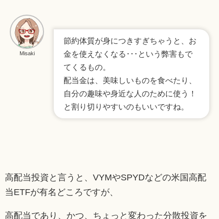
節約体質が身につきすぎちゃうと、お
金を使えなくなる･･･という弊害もで
Misaki
てくるもの。
配当金は、美味しいものを食べたり、
自分の趣味や身近な人のために使う！
と割り切りやすいのもいいですね。
高配当投資と言うと、VYMやSPYDなどの米国高配
当ETFが有名どころですが、
高配当であり、かつ、ちょっと変わった分散投資を