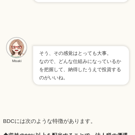
そう、その感覚はとっても大事。
なので、どんな仕組みになっているか
Misaki
を把握して、納得したうえで投資する
のがいいね。
BDCには次のような特徴があります。