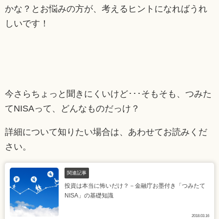
かな？とお悩みの方が、考えるヒントになればうれ
しいです！
今さらちょっと聞きにくいけど･･･そもそも、つみた
てNISAって、どんなものだっけ？
詳細について知りたい場合は、あわせてお読みくだ
さい。
関連記事
投資は本当に怖いだけ？－金融庁お墨付き「つみたて
NISA」の基礎知識
2018.03.16