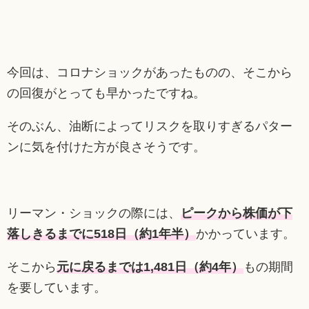
今回は、コロナショックがあったものの、そこから
の回復がとっても早かったですね。
そのぶん、油断によってリスクを取りすぎるパター
ンに気を付けた方が良さそうです。
リーマン・ショックの際には、
ピークから株価が下
落しきるまでに518日（約1年半）
かかっています。
そこから
元に戻るまでは1,481日（約4年）
もの期間
を要しています。