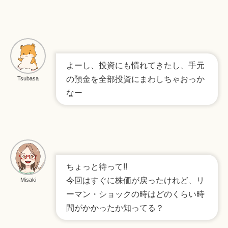
よーし、投資にも慣れてきたし、手元
の預金を全部投資にまわしちゃおっか
Tsubasa
なー
ちょっと待って!!
今回はすぐに株価が戻ったけれど、リ
Misaki
ーマン・ショックの時はどのくらい時
間がかかったか知ってる？