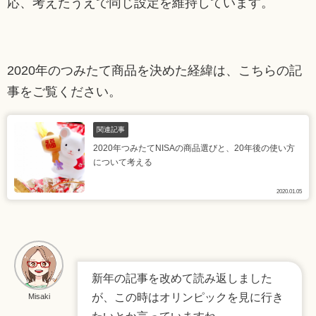
応、考えたうえで同じ設定を維持しています。
2020年のつみたて商品を決めた経緯は、こちらの記
事をご覧ください。
関連記事
2020年つみたてNISAの商品選びと、20年後の使い方
について考える
2020.01.05
新年の記事を改めて読み返しました
が、この時はオリンピックを見に行き
Misaki