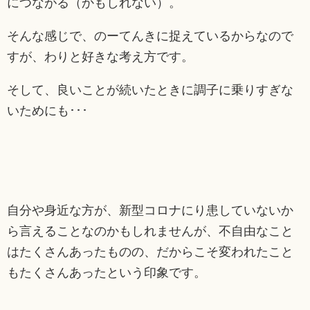
につながる（かもしれない）。
そんな感じで、のーてんきに捉えているからなので
すが、わりと好きな考え方です。
そして、良いことが続いたときに調子に乗りすぎな
いためにも･･･
自分や身近な方が、新型コロナにり患していないか
ら言えることなのかもしれませんが、不自由なこと
はたくさんあったものの、だからこそ変われたこと
もたくさんあったという印象です。