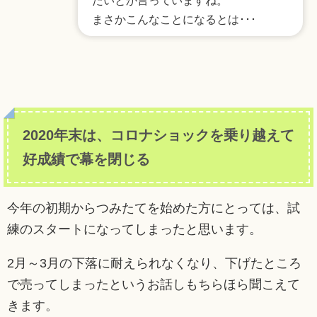
たいとか言っていますね。
まさかこんなことになるとは･･･
2020年末は、コロナショックを乗り越えて
好成績で幕を閉じる
今年の初期からつみたてを始めた方にとっては、試
練のスタートになってしまったと思います。
2月～3月の下落に耐えられなくなり、下げたところ
で売ってしまったというお話しもちらほら聞こえて
きます。