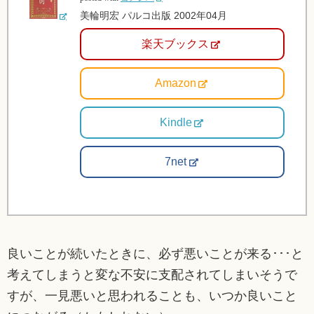
美輪明宏 パルコ出版 2002年04月
楽天ブックス
Amazon
Kindle
7net
良いことが続いたときに、必ず悪いことが来る･･･と
考えてしまうと変な不安に支配されてしまいそうで
すが、一見悪いと思われることも、いつか良いこと