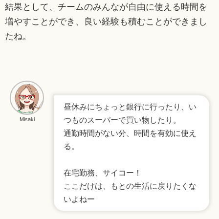
結果として、チームのみんなが自由に使える時間を
増やすことができ、良い経験も積むことができまし
たね。
昼休みにちょっと銀行に行ったり、い
つものスーパーで買い物したり。
Misaki
通勤時間がない分、時間を有効に使え
る。
在宅勤務、サイコー！
ここだけは、もとの生活に戻りたくな
いよねー