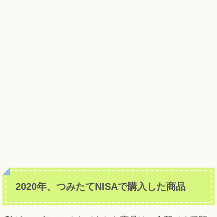
2020年、つみたてNISAで購入した商品