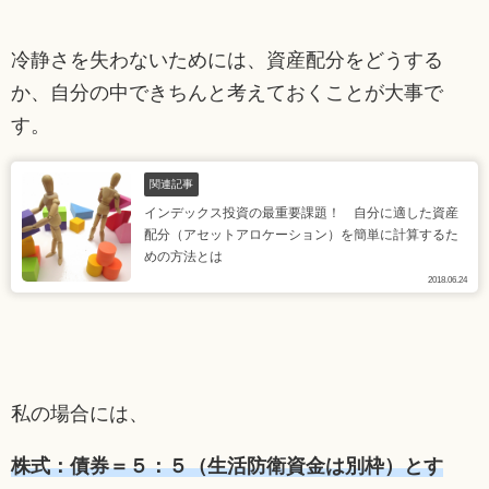
冷静さを失わないためには、資産配分をどうする
か、自分の中できちんと考えておくことが大事で
す。
関連記事
インデックス投資の最重要課題！ 自分に適した資産
配分（アセットアロケーション）を簡単に計算するた
めの方法とは
2018.06.24
私の場合には、
株式：債券＝５：５（生活防衛資金は別枠）とす