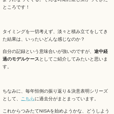
ところです！
タイミングを一切考えず、淡々と積み立てをしてき
た結果は、いったいどんな感じなのか？
自分の記録という意味合いが強いのですが、
途中経
過のモデルケース
としてご紹介してみたいと思いま
す。
ちなみに、毎年恒例の振り返り＆決意表明シリーズ
として、
こちら
に過去分がまとまっています。
これからつみたてNISAを始めようかな、どうしよう