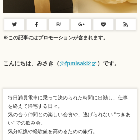
B!
※この記事にはプロモーションが含まれます。
こんにちは、みさき（
@
fpmisaki2
）です。
毎日満員電車に乗って決められた時間に出勤し、仕事
を終えて帰宅する日々。
気の合う仲間との楽しい会食や、逃げられない ”つきあ
い” での飲み会。
気分転換や経験値を高めるための旅行。