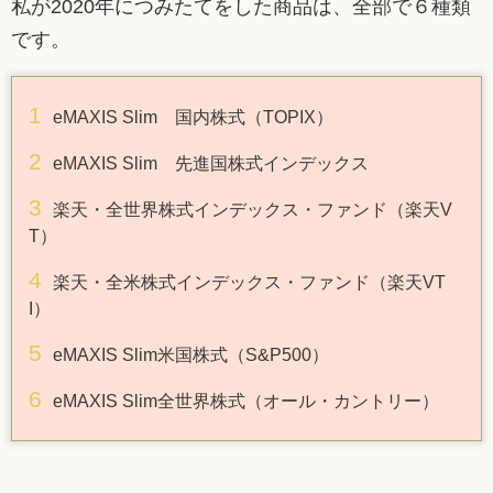
私が2020年につみたてをした商品は、全部で６種類
です。
eMAXIS Slim 国内株式（TOPIX）
eMAXIS Slim 先進国株式インデックス
楽天・全世界株式インデックス・ファンド（楽天V
T）
楽天・全米株式インデックス・ファンド（楽天VT
I）
eMAXIS Slim米国株式（S&P500）
eMAXIS Slim全世界株式（オール・カントリー）