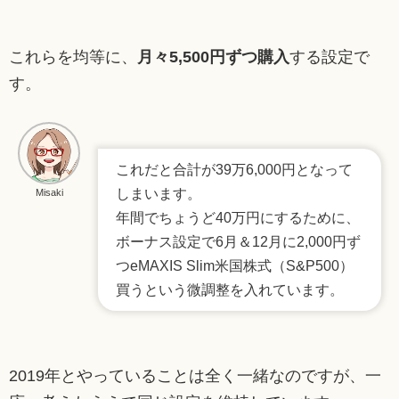
これらを均等に、
月々5,500円ずつ購入
する設定で
す。
これだと合計が39万6,000円となって
しまいます。
Misaki
年間でちょうど40万円にするために、
ボーナス設定で6月＆12月に2,000円ず
つeMAXIS Slim米国株式（S&P500）
買うという微調整を入れています。
2019年とやっていることは全く一緒なのですが、一