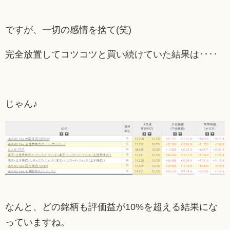
ですが、一切の感情を捨て(笑)
完全放置してコツコツと買い続けていた結果は････
じゃん♪
なんと、どの銘柄も評価益が10%を超える結果にな
っていますね。