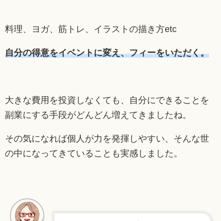
料理、ヨガ、筋トレ、イラストの描き方etc
自分の得意をイベントに変え、フィーをいただく。
大きな費用を投資しなくても、自分にできることを
副業にする手段がどんどん増えてきましたね。
その気になれば個人が力を発揮しやすい、そんな世
の中になってきていることも実感しました。