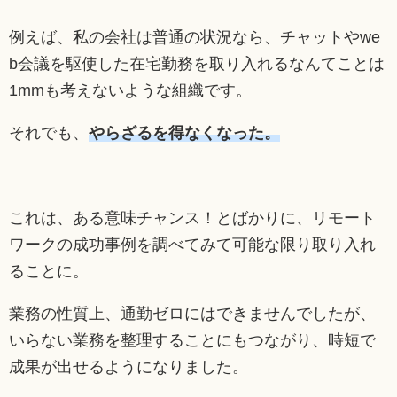
例えば、私の会社は普通の状況なら、チャットやwe
b会議を駆使した在宅勤務を取り入れるなんてことは
1mmも考えないような組織です。
それでも、
やらざるを得なくなった。
これは、ある意味チャンス！とばかりに、リモート
ワークの成功事例を調べてみて可能な限り取り入れ
ることに。
業務の性質上、通勤ゼロにはできませんでしたが、
いらない業務を整理することにもつながり、時短で
成果が出せるようになりました。