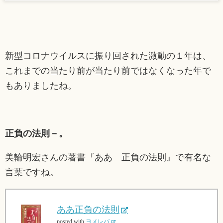
新型コロナウイルスに振り回された激動の１年は、
これまでの当たり前が当たり前ではなくなった年で
もありましたね。
正負の法則－。
美輪明宏さんの著書『ああ 正負の法則』で有名な
言葉ですね。
ああ正負の法則
posted with
ヨメレバ