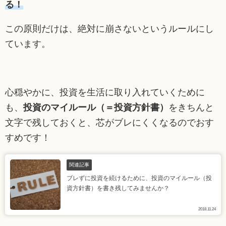
る！
この原則だけは、絶対に崩さないというルールにし
ています。
心穏やかに、投資を生活に取り入れていくために
も、
投資のマイルール（＝投資方針書）
をきちんと
文字で残しておくと、芯がブレにくくなるのでおす
すめです！
関連記事
ブレずに投資を続けるために、投資のマイルール（投
資方針書）を書き残してみませんか？
2018.11.24