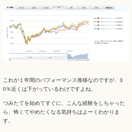
これが１年間のパフォーマンス推移なのですが、3
0％近くは下がっているわけですよね。
つみたてを始めてすぐに、こんな経験をしちゃった
ら、怖くてやめたくなる気持ちはよーくわかりま
す。