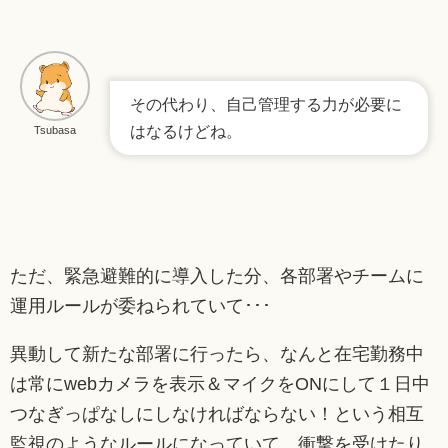
その代わり、自己管理する力が必要に
はなるけどね。
Tsubasa
ただ、緊急避難的に導入した分、各部署やチームに
運用ルールが委ねられていて･･･
異動して新たな部署に行ったら、なんと在宅勤務中
は常にwebカメラを表示＆マイクをONにして１日中
つなぎっぱなしにしなければならない！という相互
監視のようなルールになっていて、衝撃を受けたり