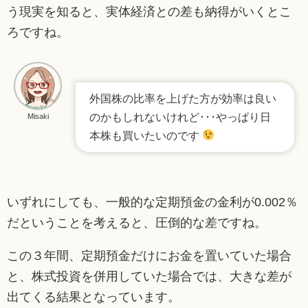
う現実を知ると、実体経済との差も納得がいくとこ
ろですね。
外国株の比率を上げた方が効率は良い
のかもしれないけれど･･･やっぱり日
Misaki
本株も買いたいのです
いずれにしても、一般的な定期預金の金利が0.002％
だということを考えると、圧倒的な差ですね。
この３年間、定期預金だけにお金を置いていた場合
と、株式投資を併用していた場合では、大きな差が
出てくる結果となっています。