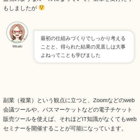
もしましたが
最初の仕組みづくりでしっかり考える
ことと、得られた結果の見直しは大事
Misaki
よねってことも学びました
副業（複業）という観点に立つと、Zoomなどのweb
会議ツールや、パスマーケットなどの電子チケット
販売ツールを使えば、それほどIT知識がなくてもweb
セミナーを開催することが可能になっています。