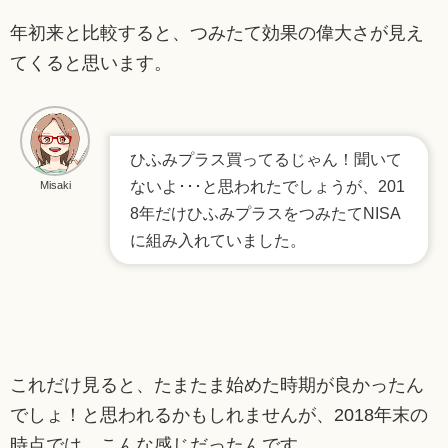
年初来と比較すると、つみたて効果の偉大さが見え
てくると思います。
ひふみプラス買ってるじゃん！聞いて
ないよ･･･と思われたでしょうが、201
Misaki
8年だけひふみプラスをつみたてNISA
に組み入れていました。
これだけ見ると、たまたま始めた時期が良かったん
でしょ！と思われるかもしれませんが、2018年末の
時点では、こんな感じだったんです。