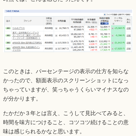
このときは、パーセンテージの表示の仕方を知らな
かったので、額面表示のスクリーンショットになっ
ちゃっていますが、笑っちゃうくらいマイナスなの
が分かります。
たかだか３年とは言え、こうして見比べてみると、
時間を味方につけること、コツコツ続けることの意
味は感じられるかなと思います。