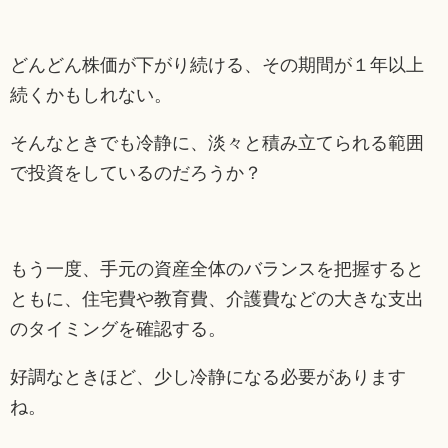
どんどん株価が下がり続ける、その期間が１年以上
続くかもしれない。
そんなときでも冷静に、淡々と積み立てられる範囲
で投資をしているのだろうか？
もう一度、手元の資産全体のバランスを把握すると
ともに、住宅費や教育費、介護費などの大きな支出
のタイミングを確認する。
好調なときほど、少し冷静になる必要があります
ね。