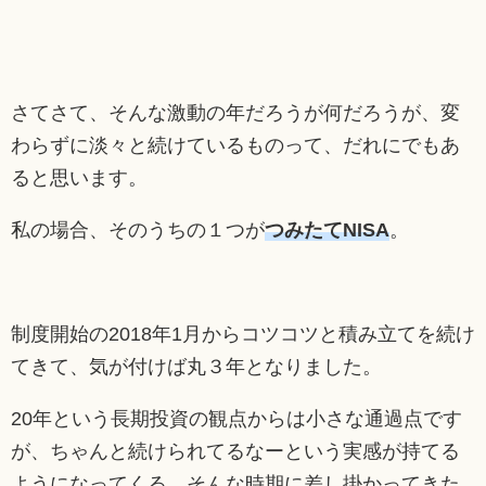
さてさて、そんな激動の年だろうが何だろうが、変
わらずに淡々と続けているものって、だれにでもあ
ると思います。
私の場合、そのうちの１つが
つみたてNISA
。
制度開始の2018年1月からコツコツと積み立てを続け
てきて、気が付けば丸３年となりました。
20年という長期投資の観点からは小さな通過点です
が、ちゃんと続けられてるなーという実感が持てる
ようになってくる。そんな時期に差し掛かってきた