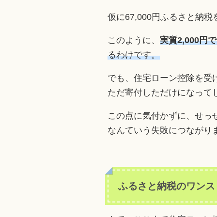
仮に67,000円ふるさと納
このように、
実質2,000
るわけです。
でも、住宅ローン控除を受
ただ寄付しただけになって
この点に気付かずに、せっ
なんていう失敗につながり
ふるさと納税のワンス