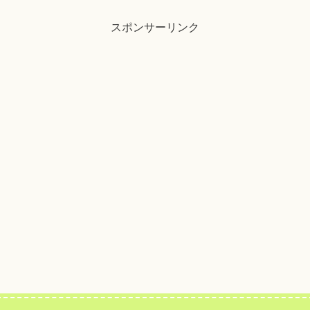
スポンサーリンク