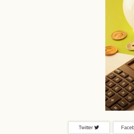
Twitter
Face