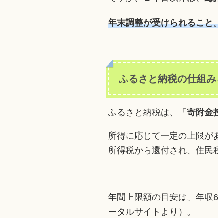
年末調整が受けられること
ふるさと納税の仕組み
ふるさと納税は、「
寄附金
所得に応じて一定の上限が
所得税から還付され、住民
年間上限額の目安は、年収6
ータルサイトより）。