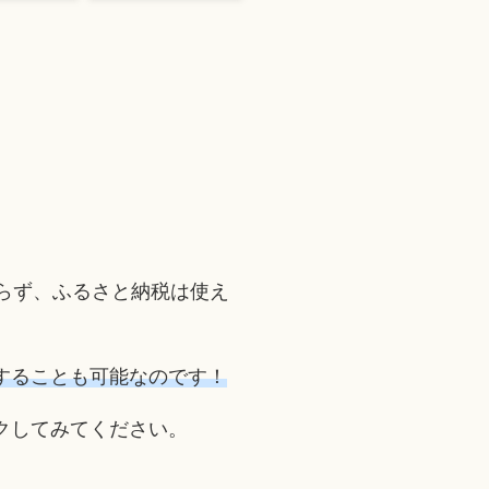
らず、ふるさと納税は使え
することも可能なのです！
クしてみてください。