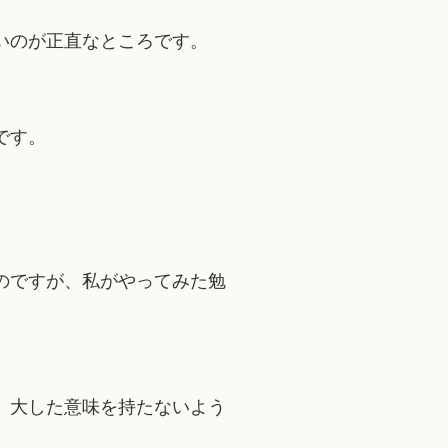
いのが正直なところです。
です。
のですが、私がやってみた勉
、大した意味を持たないよう