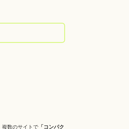
、複数のサイトで
「コンパク