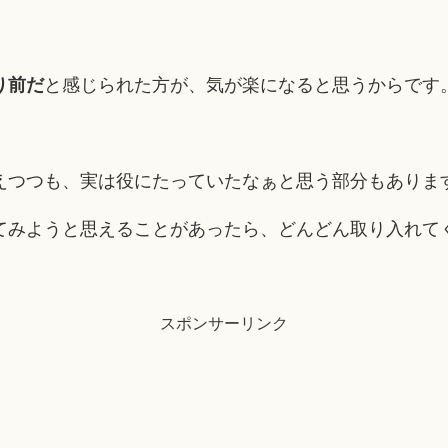
り前だ
と感じられた方が、気が楽になると思うからです
えつつも、実は役にたっていたなぁと思う部分もありま
てみようと思えることがあったら、どんどん取り入れて
スポンサーリンク