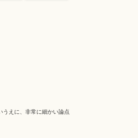
いうえに、非常に細かい論点