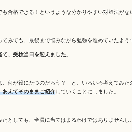
でも合格できる！というような分かりやすい対策法がな
ってみても、最後まで悩みながら勉強を進めていたよう
経て、受検当日を迎えました
。
は、何が役にたつのだろう？ と、いろいろ考えてみた
、あえてそのままご紹介
していくことにしました。
みたとしても、全員に当てはまるわけではありませんし