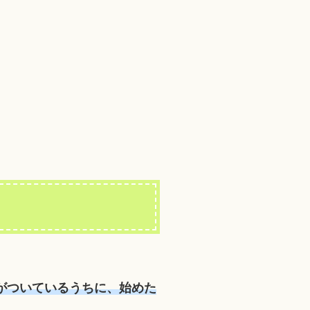
がついているうちに、始めた