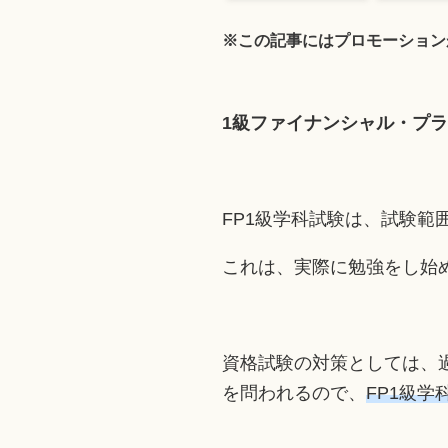
※この記事にはプロモーション
1級ファイナンシャル・プ
FP1級学科試験は、試験範
これは、実際に勉強をし始
資格試験の対策としては、
を問われるので、
FP1級学