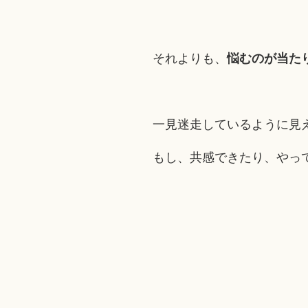
それよりも、
悩むのが当た
一見迷走しているように見
もし、共感できたり、やっ