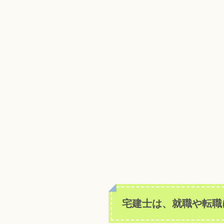
宅建士は、就職や転職