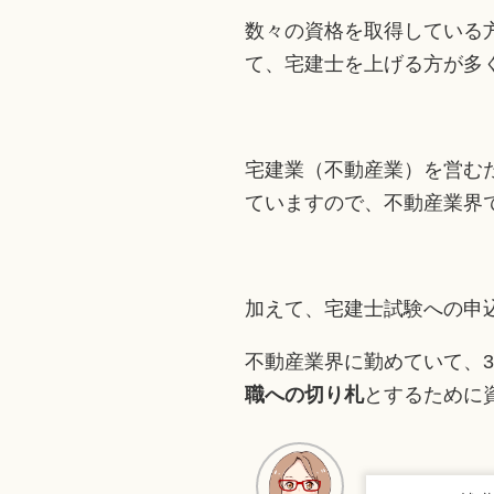
数々の資格を取得している
て、宅建士を上げる方が多
宅建業（不動産業）を営む
ていますので、不動産業界
加えて、宅建士試験への申
不動産業界に勤めていて、
職への切り札
とするために