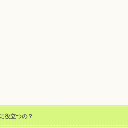
に役立つの？