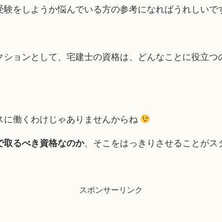
受験をしようか悩んでいる方の参考になればうれしいで
クションとして、宅建士の資格は、どんなことに役立つ
スに働くわけじゃありませんからね
で取るべき資格なのか
、そこをはっきりさせることがス
スポンサーリンク