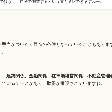
ではなく、自分で開業するという道も選択できますねー。
格手当がついたり昇進の条件となっていることもありま
す。
ず、
建築関係、金融関係、駐車場経営関係、不動産管理
しているケースがあり、取得が推奨されていますね。