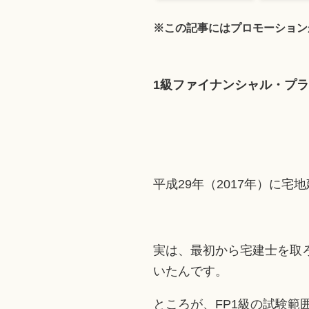
※この記事にはプロモーション
1級ファイナンシャル・プ
平成29年（2017年）に
実は、最初から宅建士を取
いたんです。
ところが、FP1級の試験