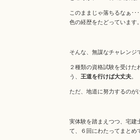
このままじゃ落ちるなぁ･･
色の経歴をたどっています
そんな、無謀なチャレンジ
２種類の資格試験を受けた
う、
王道を行けば大丈夫
。
ただ、地道に努力するのが
実体験を踏まえつつ、宅建
て、６回にわたってまとめ