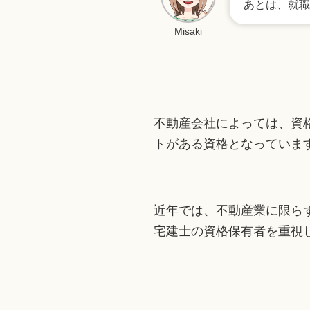
あとは、就職
Misaki
不動産会社によっては、資
トがある資格となっていま
近年では、不動産業に限ら
宅建士の資格保有者を重視