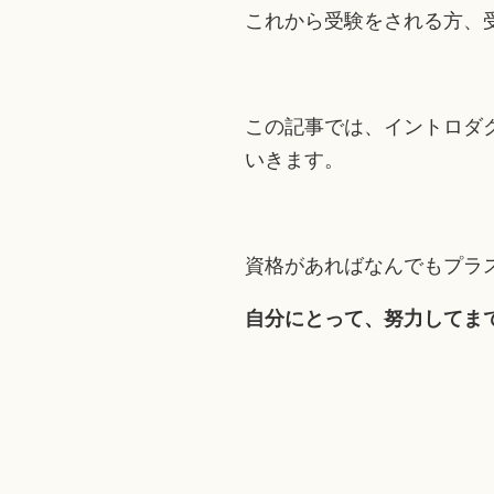
これから受験をされる方、
この記事では、イントロダ
いきます。
資格があればなんでもプラ
自分にとって、努力してま