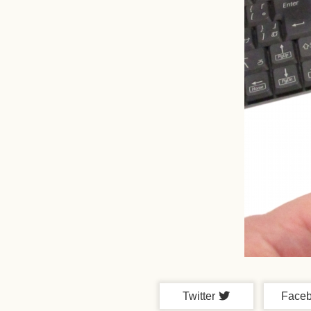
Twitter
Face