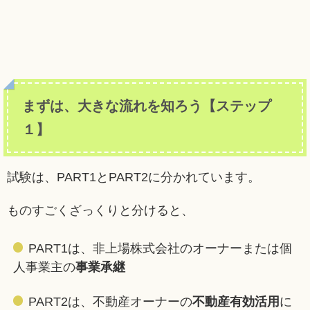
まずは、大きな流れを知ろう【ステップ
１】
試験は、PART1とPART2に分かれています。
ものすごくざっくりと分けると、
PART1は、非上場株式会社のオーナーまたは個
人事業主の
事業承継
PART2は、不動産オーナーの
不動産有効活用
に