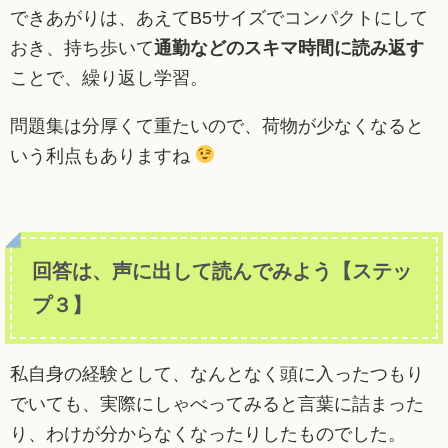
できあがりは、あえてB5サイズでコンパクトにして
おき、持ち歩いて
通勤などのスキマ時間に読み返す
ことで、繰り返し学習。
問題集は分厚くて重たいので、荷物が少なくなると
いう利点もありますね
回答は、声に出して読んでみよう【ステッ
プ３】
私自身の経験として、なんとなく頭に入ったつもり
でいても、実際にしゃべってみると言葉に詰まった
り、わけが分からなくなったりしたものでした。