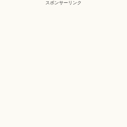
スポンサーリンク