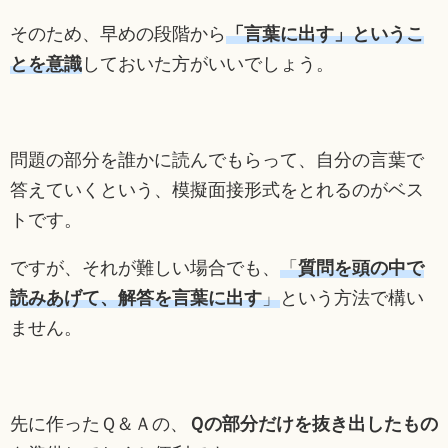
そのため、早めの段階から
「言葉に出す」というこ
とを意識
しておいた方がいいでしょう。
問題の部分を誰かに読んでもらって、自分の言葉で
答えていくという、模擬面接形式をとれるのがベス
トです。
ですが、それが難しい場合でも、
「
質問を頭の中で
読みあげて、解答を言葉に出す
」
という方法で構い
ません。
先に作ったＱ＆Ａの、
Ｑの部分だけを抜き出したもの