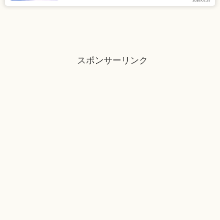
2018.03.29
スポンサーリンク