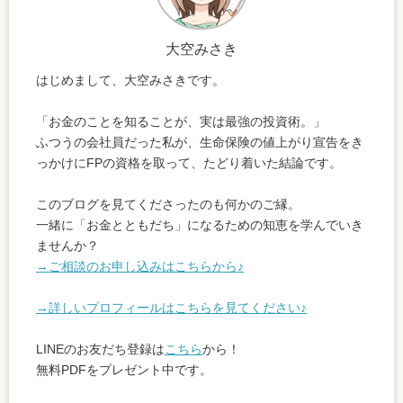
大空みさき
はじめまして、大空みさきです。
「お金のことを知ることが、実は最強の投資術。」
ふつうの会社員だった私が、生命保険の値上がり宣告をき
っかけにFPの資格を取って、たどり着いた結論です。
このブログを見てくださったのも何かのご縁。
一緒に「お金とともだち」になるための知恵を学んでいき
ませんか？
→ご相談のお申し込みはこちらから♪
→詳しいプロフィールはこちらを見てください♪
LINEのお友だち登録は
こちら
から！
無料PDFをプレゼント中です。