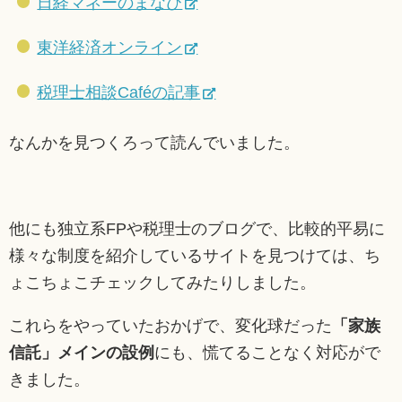
日経マネーのまなび
東洋経済オンライン
税理士相談Caféの記事
なんかを見つくろって読んでいました。
他にも独立系FPや税理士のブログで、比較的平易に
様々な制度を紹介しているサイトを見つけては、ち
ょこちょこチェックしてみたりしました。
これらをやっていたおかげで、変化球だった
「家族
信託」メインの設例
にも、慌てることなく対応がで
きました。