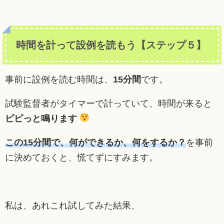
時間を計って設例を読もう【ステップ５】
事前に設例を読む時間は、
15分間
です。
試験監督者がタイマーで計っていて、時間が来ると
ピピっと鳴ります
この15分間で、何ができるか、何をするか？
を事前
に決めておくと、慌てずにすみます。
私は、あれこれ試してみた結果、