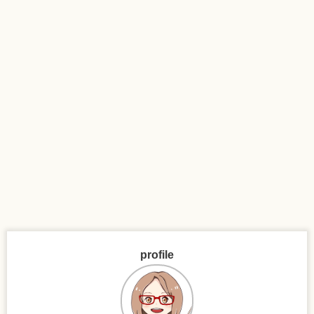
profile