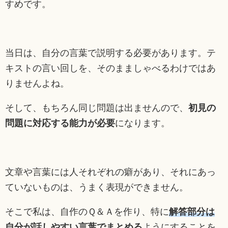
すめです。
当日は、自分の言葉で説明する必要があります。テ
キストの言い回しを、そのまましゃべるわけではあ
りませんよね。
そして、もちろん同じ問題は出ませんので、
初見の
問題に対応する能力が必要
になります。
文章や言葉には人それぞれの癖があり、それにあっ
ていないものは、うまく表現ができません。
そこで私は、自作のＱ＆Ａを作り、特に
解答部分は
自分が話しやすい言葉でまとめる
ようにすることを