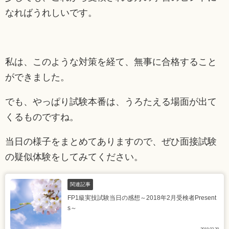
なればうれしいです。
私は、このような対策を経て、無事に合格すること
ができました。
でも、やっぱり試験本番は、うろたえる場面が出て
くるものですね。
当日の様子をまとめてありますので、ぜひ面接試験
の疑似体験をしてみてください。
関連記事
FP1級実技試験当日の感想～2018年2月受検者Present
s～