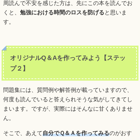
周読んで不安を感じた方は、先にこの本を読んでお
くと、
勉強における時間のロスを防げる
と思いま
す。
オリジナルQ＆Aを作ってみよう【ステッ
プ２】
問題集には、質問例や解答例が載っていますので、
何度も読んでいると答えられそうな気がしてきてし
まいます。ですが、実際にはそんなに甘くありませ
ん。
そこで、あえて
自分でＱ＆Ａを作ってみる
のがおす