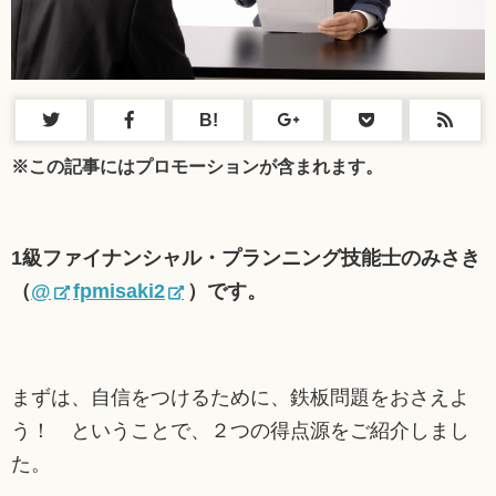
B!
※この記事にはプロモーションが含まれます。
1級ファイナンシャル・プランニング技能士のみさき
（
@
fpmisaki2
）です。
まずは、自信をつけるために、鉄板問題をおさえよ
う！ ということで、２つの得点源をご紹介しまし
た。