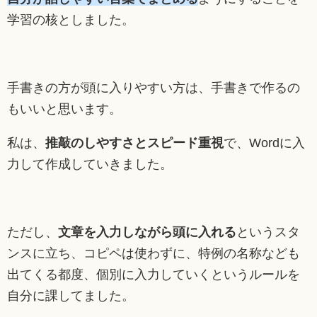
学習の核としました。
手書きの方が頭に入りやすい方は、手書きで作るの
もいいと思います。
私は、
推敲のしやすさとスピード重視
で、Wordに入
力して作成していきました。
ただし、
文章を入力しながら頭に入れる
というスタ
ンスに立ち、コピペは使わずに、特例の名称なども
出てくる都度、個別に入力していくというルールを
自分に課してました。