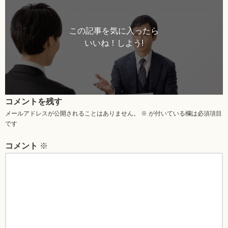
この記事を気に入ったら
いいね！しよう!
コメントを残す
メールアドレスが公開されることはありません。
※
が付いている欄は必須項目
です
コメント
※