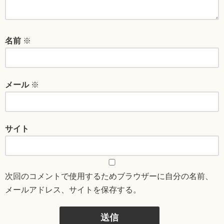
名前
※
メール
※
サイト
次回のコメントで使用するためブラウザーに自分の名前、
メールアドレス、サイトを保存する。