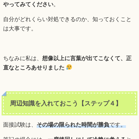
やってみてください
。
自分がどれくらい対処できるのか、知っておくこと
は大事です。
ちなみに私は、
想像以上に言葉が出てこなくて、正
直なところあせりました
周辺知識を入れておこう【ステップ４】
面接試験は、
その場の限られた時間が勝負
です。