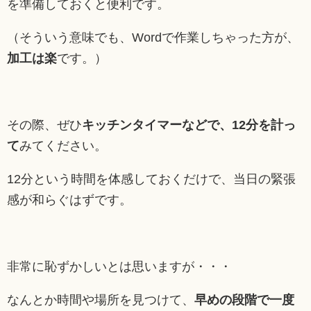
を準備しておくと便利です。
（そういう意味でも、Wordで作業しちゃった方が、
加工は楽
です。）
その際、ぜひ
キッチンタイマーなどで、12分を計っ
て
みてください。
12分という時間を体感しておくだけで、当日の緊張
感が和らぐはずです。
非常に恥ずかしいとは思いますが・・・
なんとか時間や場所を見つけて、
早めの段階で一度