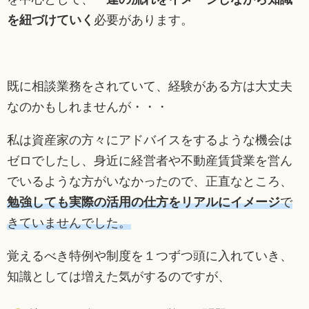
を紐づけていく
必要があります。
既に相談業務をされていて、経験がある方は大丈夫
なのかもしれませんが・・・
私は資産家の方々にアドバイスをするような機会は
ゼロでしたし、身近に経営者や不動産賃貸業を営ん
でいるような方がいなかったので、正直なところ、
勉強しても実際の活用の仕方をリアルにイメージ
で
きていませんでした。
覚えるべき特例や制度を１つずつ頭に入れていき、
知識としては増えた気がするのですが、