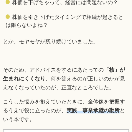
株価を下げちゃって、経営には問題ないの？
株価を引き下げたタイミングで相続が起きると
は限らないよね？
とか、モヤモヤが残り続けていました。
そのため、アドバイスをするにあたっての
「核」が
生まれにくくなり
、何を答えるのが正しいのかが見
えなくなっていたのが、正直なところでした。
こうした悩みを抱えていたときに、全体像を把握す
るうえで役に立ったのが、
実践 事業承継の勘所
と
いう本です。