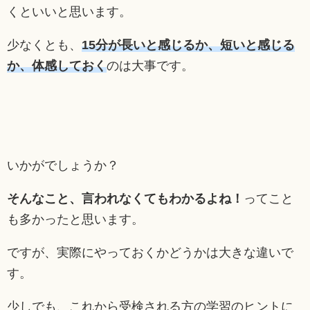
くといいと思います。
少なくとも、
15分が長いと感じるか、短いと感じる
か、体感しておく
のは大事です。
いかがでしょうか？
そんなこと、言われなくてもわかるよね！
ってこと
も多かったと思います。
ですが、実際にやっておくかどうかは大きな違いで
す。
少しでも、これから受検される方の学習のヒントに