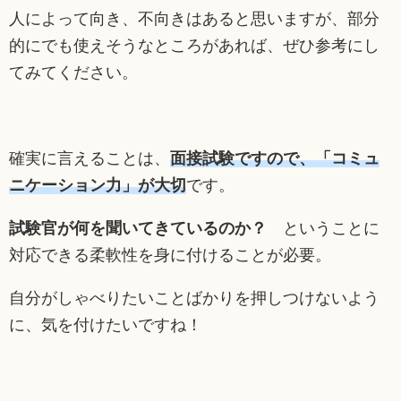
人によって向き、不向きはあると思いますが、部分
的にでも使えそうなところがあれば、ぜひ参考にし
てみてください。
確実に言えることは、
面接試験ですので、「コミュ
ニケーション力」が大切
です。
試験官が何を聞いてきているのか？
ということに
対応できる柔軟性を身に付けることが必要。
自分がしゃべりたいことばかりを押しつけないよう
に、気を付けたいですね！