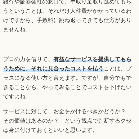
銀行や証券会社の窓口で、手取り足取り進めてもら
うということは、それだけ人件費がかかっているわ
けですから、手数料に跳ね返ってきても仕方があり
ませんね。
プロの力を借りて、
有益なサービスを提供してもら
うために、それに見合ったコストを払う
ことは、プ
ラスになる使い方と言えます。ですが、自分でもで
きることなら、やってみることでコストを下げたい
ですよね。
サービスに対して、お金をかけるべきかどうか？
その価値はあるのか？ という観点で判断するクセ
は身に付けておくといいと思います。