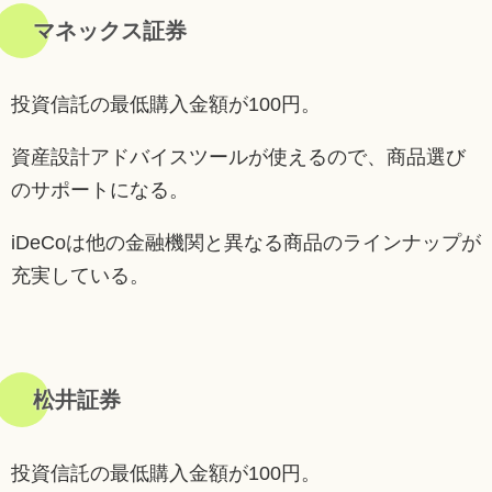
マネックス証券
投資信託の最低購入金額が100円。
資産設計アドバイスツールが使えるので、商品選び
のサポートになる。
iDeCoは他の金融機関と異なる商品のラインナップが
充実している。
松井証券
投資信託の最低購入金額が100円。