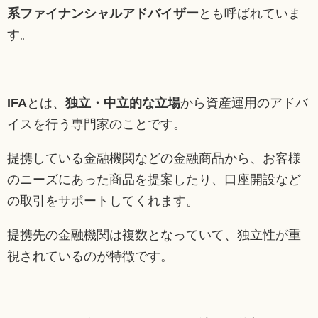
系ファイナンシャルアドバイザー
とも呼ばれていま
す。
IFA
とは、
独立・中立的な立場
から資産運用のアドバ
イスを行う専門家のことです。
提携している金融機関などの金融商品から、お客様
のニーズにあった商品を提案したり、口座開設など
の取引をサポートしてくれます。
提携先の金融機関は複数となっていて、独立性が重
視されているのが特徴です。