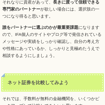
それなりに資産があって、
長きに渡って信頼できる
専門家のパートナー
が欲しい場合には、選択肢の一
つになり得ると思います。
誰をパートナーに選ぶのかが最重要課題
になります
ので、IFA個人のサイトやブログ等で発信されている
メッセージや実績をしっかり確認し、自分の考え方
や性格にあっているか、しっかりと見極めたうえで
相談するようにしましょう。
ネット証券を比較してみよう
それでは、手数料が無料の金融機関を、いくつかピ