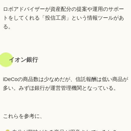
ロボアドバイザーが資産配分の提案や運用のサポー
トをしてくれる「投信工房」という情報ツールがあ
る。
イオン銀行
iDeCoの商品数は少なめだが、信託報酬は低い商品が
多い。みずほ銀行が運営管理機関となっている。
これらを参考に、