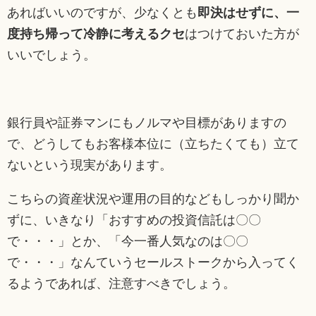
あればいいのですが、少なくとも
即決はせずに、一
度持ち帰って冷静に考えるクセ
はつけておいた方が
いいでしょう。
銀行員や証券マンにもノルマや目標がありますの
で、どうしてもお客様本位に（立ちたくても）立て
ないという現実があります。
こちらの資産状況や運用の目的などもしっかり聞か
ずに、いきなり「おすすめの投資信託は〇〇
で・・・」とか、「今一番人気なのは〇〇
で・・・」なんていうセールストークから入ってく
るようであれば、注意すべきでしょう。