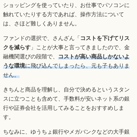
ショッピングを使っていたり、お仕事でパソコンに
触れていたりする方であれば、操作方法について
は、さほど難しくありません。
ファンドの選択で、さんざん「
コストを下げてリス
クを減らす
」ことが大事と言ってきましたので、金
融機関選びの段階で、
コストが高い商品しかないよ
うな環境
に飛び込んでしまったら、元も子もありま
せん。
きちんと商品を理解し、自分で決めるというスタン
スに立つことも含めて、手数料が安いネット系の銀
行や証券会社を活用してみることをおすすめしま
す。
ちなみに、ゆうちょ銀行やメガバンクなどの大手銀