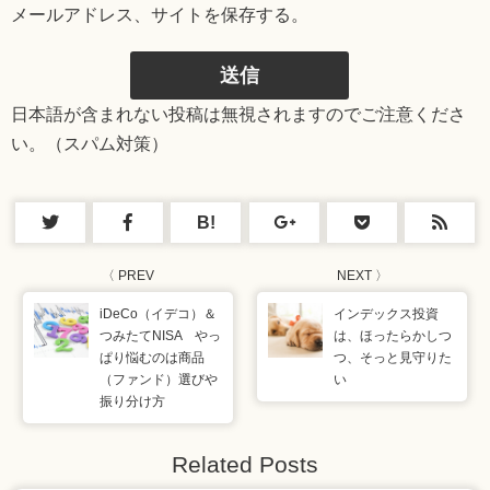
メールアドレス、サイトを保存する。
日本語が含まれない投稿は無視されますのでご注意くださ
い。（スパム対策）
B!
〈 PREV
NEXT 〉
iDeCo（イデコ）＆
インデックス投資
つみたてNISA やっ
は、ほったらかしつ
ぱり悩むのは商品
つ、そっと見守りた
（ファンド）選びや
い
振り分け方
Related Posts