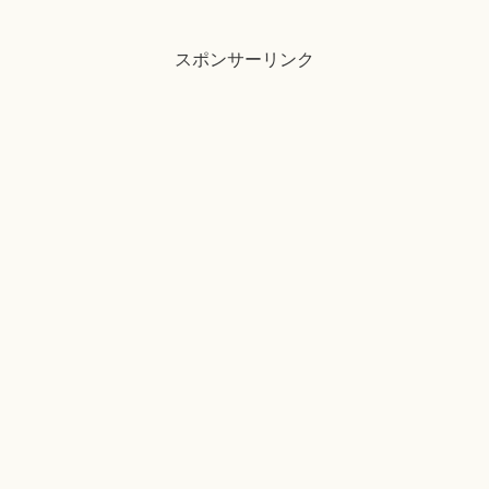
スポンサーリンク