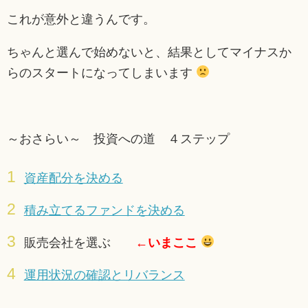
これが意外と違うんです。
ちゃんと選んで始めないと、結果としてマイナスか
らのスタートになってしまいます
～おさらい～ 投資への道 ４ステップ
資産配分を決める
積み立てるファンドを決める
販売会社を選ぶ
←いまここ
運用状況の確認とリバランス