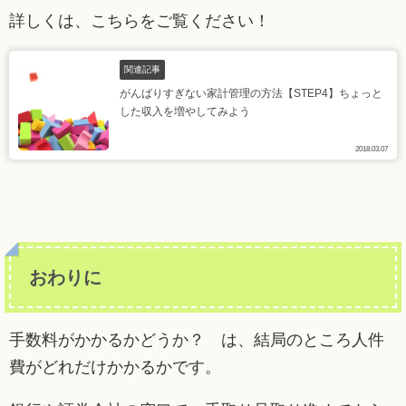
詳しくは、こちらをご覧ください！
関連記事
がんばりすぎない家計管理の方法【STEP4】ちょっと
した収入を増やしてみよう
2018.03.07
おわりに
手数料がかかるかどうか？ は、結局のところ人件
費がどれだけかかるかです。