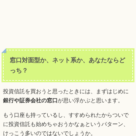
窓口対面型か、ネット系か、あなたならど
っち？
投資信託を買おうと思ったときには、まずはじめに
銀行や証券会社の窓口
が思い浮かぶと思います。
もう口座も持っているし、すすめられたからついで
に投資信託も始めちゃおうかなぁというパターン、
けっこう多いのではないでしょうか。