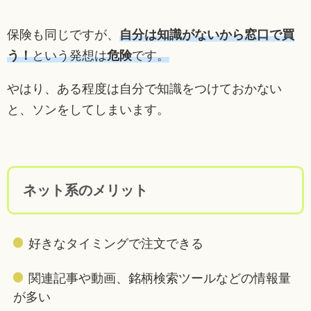
保険も同じですが、
自分は知識がないから窓口で買
う！
という発想は
危険
です。
やはり、ある程度は自分で知識をつけておかない
と、ソンをしてしまいます。
ネット系のメリット
好きなタイミングで注文できる
関連記事や動画、銘柄検索ツールなどの情報量
が多い