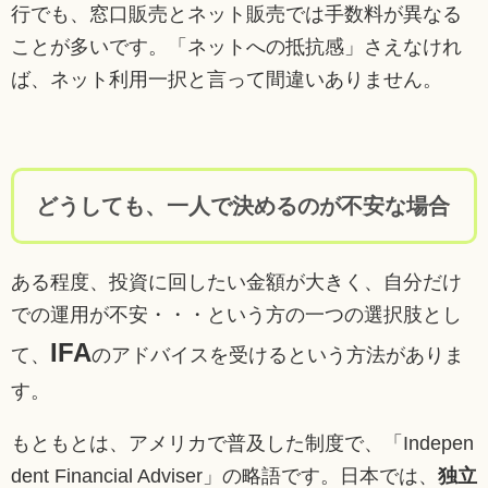
行でも、窓口販売とネット販売では手数料が異なる
ことが多いです。「ネットへの抵抗感」さえなけれ
ば、ネット利用一択と言って間違いありません。
どうしても、一人で決めるのが不安な場合
ある程度、投資に回したい金額が大きく、自分だけ
での運用が不安・・・という方の一つの選択肢とし
IFA
て、
のアドバイスを受けるという方法がありま
す。
もともとは、アメリカで普及した制度で、「Indepen
dent Financial Adviser」の略語です。日本では、
独立