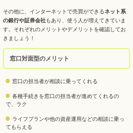
その他に、インターネットで売買ができる
ネット系
の銀行や証券会社
もあり、使う人が増えてきていま
す。それぞれのメリットやデメリットを確認してお
きましょう！
窓口対面型のメリット
窓口の担当者が相談に乗ってくれる
各種手続きを窓口の担当者が進めてくれるの
で、ラク
ライフプランや他の資産運用などの相談に乗っ
てもらえる