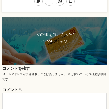
この記事を気に入ったら
いいね！しよう!
コメントを残す
メールアドレスが公開されることはありません。
※
が付いている欄は必須項目
です
コメント
※