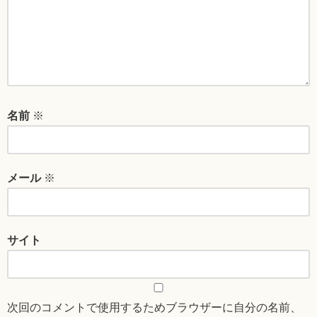
名前
※
メール
※
サイト
次回のコメントで使用するためブラウザーに自分の名前、