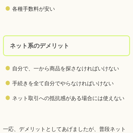
各種手数料が安い
ネット系のデメリット
自分で、一から商品を探さなければいけない
手続きを全て自分でやらなければいけない
ネット取引への抵抗感がある場合には使えない
一応、デメリットとしてあげましたが、普段ネット