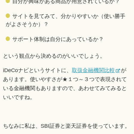
自分が興味がある商品が用意されているか？
サイトを見てみて、分かりやすいか（使い勝手
がよさそうか）？
サポート体制は自分にあっているか？
という観点から決めるのがいいでしょう。
iDeCoナビというサイトに、
取扱金融機関比較
が
あります。使いやすさが★１つ～３つで表現されて
いる金融機関もありますので、あわせてみてみると
いいですね。
ちなみに私は、SBI証券と楽天証券を使っています。