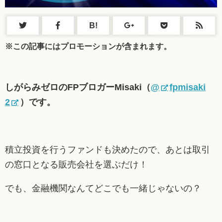
B!
※この記事にはプロモーションが含まれます。
しがらみゼロのFPブロガーMisaki（
@
fpmisaki
2
）です。
積立投資を行うファンドも決めたので、あとは取引
の窓口となる販売会社を選ぶだけ！
でも、金融機関なんてどこでも一緒じゃないの？