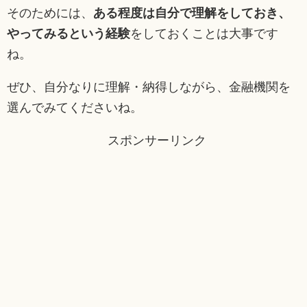
そのためには、
ある程度は自分で理解をしておき、
やってみるという経験
をしておくことは大事です
ね。
ぜひ、自分なりに理解・納得しながら、金融機関を
選んでみてくださいね。
スポンサーリンク