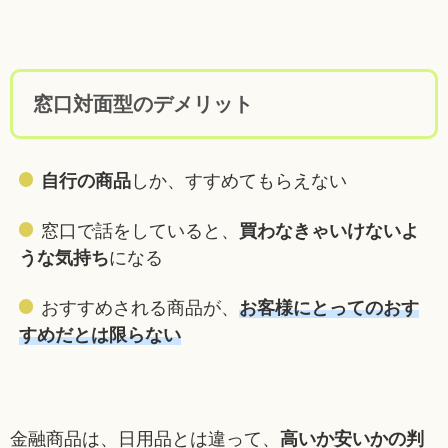
窓口対面型のデメリット
自行の商品
しか、すすめてもらえない
窓口で話をしていると、
買わなきゃいけないよ
うな気持ち
になる
おすすめされる商品が、
お客様にとってのおす
すめだとは限らない
金融商品は、日用品とは違って、
高いか安いかの判