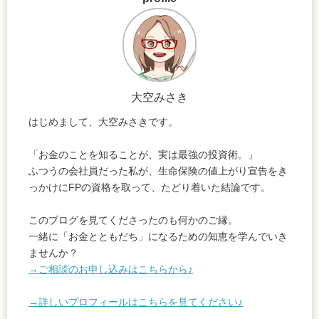
大空みさき
はじめまして、大空みさきです。
「お金のことを知ることが、実は最強の投資術。」
ふつうの会社員だった私が、生命保険の値上がり宣告をき
っかけにFPの資格を取って、たどり着いた結論です。
このブログを見てくださったのも何かのご縁。
一緒に「お金とともだち」になるための知恵を学んでいき
ませんか？
→ご相談のお申し込みはこちらから♪
→詳しいプロフィールはこちらを見てください♪