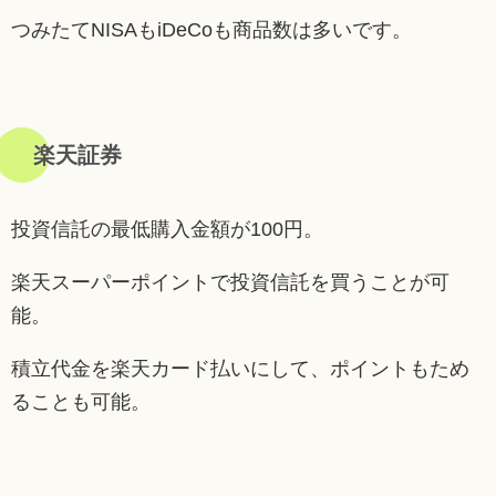
つみたてNISAもiDeCoも商品数は多いです。
楽天証券
投資信託の最低購入金額が100円。
楽天スーパーポイントで投資信託を買うことが可
能。
積立代金を楽天カード払いにして、ポイントもため
ることも可能。