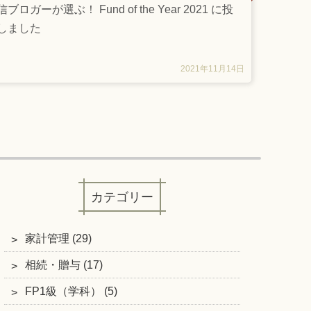
ブロガーが選ぶ！ Fund of the Year 2021 に投
しました
2021年11月14日
カテゴリー
家計管理 (29)
相続・贈与 (17)
FP1級（学科） (5)