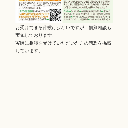
お受けできる件数は少ないですが、個別相談も
実施しております。
実際に相談を受けていただいた方の感想を掲載
しています。