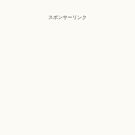
スポンサーリンク