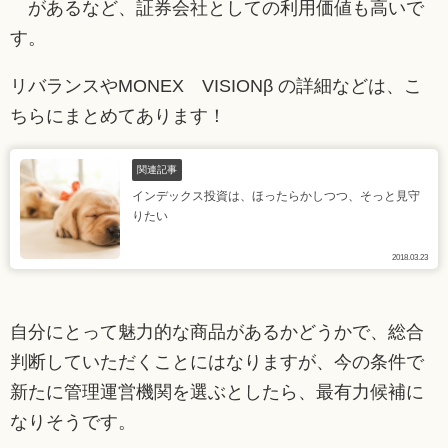
があるなど、証券会社としての利用価値も高いで
す。
リバランスやMONEX VISIONβ の詳細などは、こ
ちらにまとめてあります！
関連記事
インデックス投資は、ほったらかしつつ、そっと見守
りたい
2018.03.23
自分にとって魅力的な商品があるかどうかで、総合
判断していただくことにはなりますが、今の条件で
新たに管理運営機関を選ぶとしたら、最有力候補に
なりそうです。