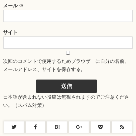
メール
※
サイト
次回のコメントで使用するためブラウザーに自分の名前、
メールアドレス、サイトを保存する。
日本語が含まれない投稿は無視されますのでご注意くださ
い。（スパム対策）
B!