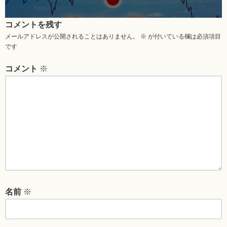
コメントを残す
メールアドレスが公開されることはありません。
※
が付いている欄は必須項目
です
コメント
※
名前
※