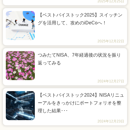
2025年12月25日
【ベストバイストック2025】スイッチン
グを活用して、攻めのiDeCoへ！
2025年12月22日
つみたてNISA、7年経過後の状況を振り
返ってみる
2024年12月27日
【ベストバイストック2024】NISAリニュ
ーアルをきっかけにポートフォリオを整
理した結果･･･
2024年12月23日