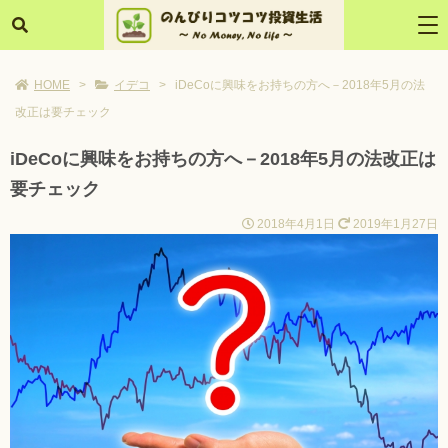
HOME
>
イデコ
>
iDeCoに興味をお持ちの方へ－2018年5月の法
改正は要チェック
iDeCoに興味をお持ちの方へ－2018年5月の法改正は
要チェック
2018年4月1日
2019年1月27日