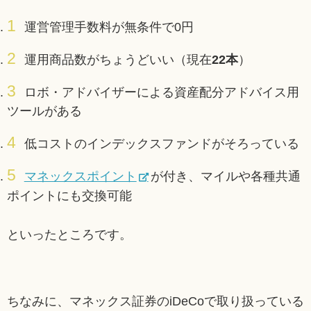
運営管理手数料が無条件で0円
運用商品数がちょうどいい（現在
22本
）
ロボ・アドバイザーによる資産配分アドバイス用
ツールがある
低コストのインデックスファンドがそろっている
マネックスポイント
が付き、マイルや各種共通
ポイントにも交換可能
といったところです。
ちなみに、マネックス証券のiDeCoで取り扱っている