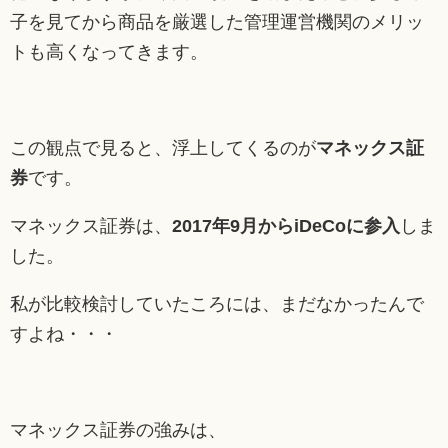
子を見てから商品を厳選した管理運営機関のメリッ
トも高くなってきます。
この観点で見ると、浮上してくるのが
マネックス証
券
です。
マネックス証券は、
2017年9月からiDeCoに参入
しま
した。
私が比較検討していたころには、まだなかったんで
すよね・・・
マネックス証券の強みは、