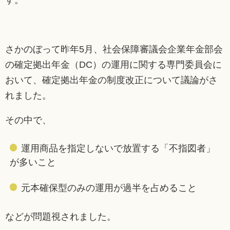
さかのぼって昨年5月、社会保障審議会企業年金部会
の確定拠出年金（DC）の運用に関する専門委員会に
おいて、確定拠出年金の制度改正について議論がさ
れました。
その中で、
運用商品を指定しないで放置する「不指図者」
が多いこと
元本確保型のみの運用が過半を占めること
などが問題視されました。