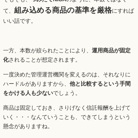
組み込める商品の基準を厳格
て、
にすれば
いい話です。
一方、本数が絞られたことにより、
運用商品が固定
化
されることが想定されます。
一度決めた管理運営機関を変えるのは、それなりに
ハードルがありますから、
他と比較するという手間
をかける人も少ない
でしょう。
商品は固定しておき、さりげなく信託報酬を上げて
いく・・・なんていうことも、できてしまうという
懸念がありますね。