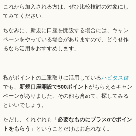
これから加入される方は、ぜひ比較検討の対象にし
てみてください。
ちなみに、新規に口座を開設する場合には、キャン
ペーンをやっている場合がありますので、どうせ作
るなら活用をおすすめします。
私がポイントの二重取りに活用している
ハピタス
でも、
新規口座開設で500ポイント
がもらえるキャン
ペーンがありました。その他も含めて、探してみる
といいでしょう。
ただし、くれぐれも「
必要なものにプラスαでポイン
トをもらう
」ということだけはお忘れなく。