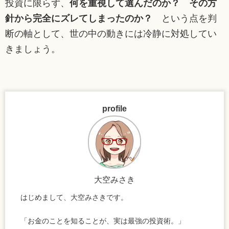
投資に限らず、
何を重視して選んだのか？ その方
針から完全にズレてしまったのか？
という点を判
断の軸として、世の中の動きには冷静に対処してい
きましょう。
profile
大空みさき
はじめまして、大空みさきです。
「お金のことを知ることが、実は最強の投資術。」