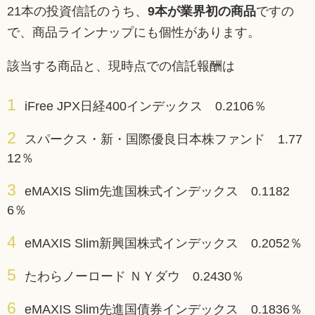
21本の投資信託のうち、
9本が業界初の商品
ですの
で、商品ラインナップにも個性があります。
該当する商品と、現時点での信託報酬は
iFree JPX日経400インデックス 0.2106％
スパークス・新・国際優良日本株ファンド 1.77
12％
eMAXIS Slim先進国株式インデックス 0.1182
6％
eMAXIS Slim新興国株式インデックス 0.2052％
たわらノーロード ＮＹダウ 0.2430％
eMAXIS Slim先進国債券インデックス 0.1836％