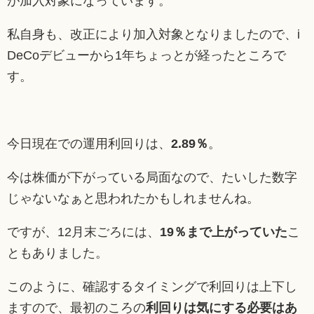
が加入対象になっています。
私自身も、改正により加入対象となりましたので、i
DeCoデビューから1年ちょっとが経ったところで
す。
今日現在での運用利回りは、
2.89％
。
今は株価が下がっている局面なので、たいした数字
じゃないなぁと思われたかもしれませんね。
ですが、12月末ごろには、
19％まで上がっていた
こ
ともありました。
このように、確認するタイミングで利回りは上下し
ますので、最初のころの
利回りは気にする必要はあ