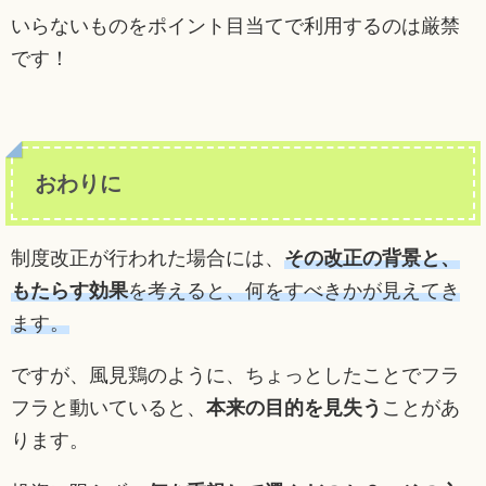
いらないものをポイント目当てで利用するのは厳禁
です！
おわりに
制度改正が行われた場合には、
その改正の背景と、
もたらす効果
を考えると、何をすべきかが見えてき
ます。
ですが、風見鶏のように、ちょっとしたことでフラ
フラと動いていると、
本来の目的を見失う
ことがあ
ります。