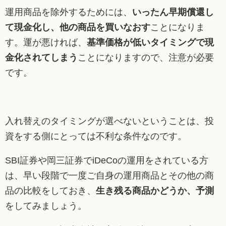
運用商品を除外するためには、
いったん早期償還し
て現金化し、他の商品を買いなおす
ことになりま
す。運が悪ければ、
基準価格が低いタイミングで現
金化されてしまう
ことになりますので、注意が必要
です。
入れ替えのタイミングが選べないということは、投
資をする側にとっては不利な条件なのです。
SBI証券や岡三証券でiDeCoの運用をされている方
は、早い段階で一度ご自身の運用商品とその他の商
品の比較をしておき、
生き残る商品かどうか、予測
をしてみましょう。