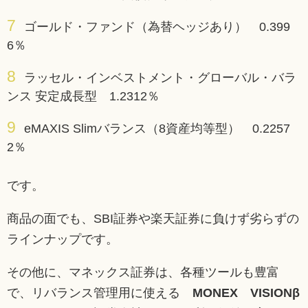
ゴールド・ファンド（為替ヘッジあり） 0.399
6％
ラッセル・インベストメント・グローバル・バラ
ンス 安定成長型 1.2312％
eMAXIS Slimバランス（8資産均等型） 0.2257
2％
です。
商品の面でも、SBI証券や楽天証券に負けず劣らずの
ラインナップです。
その他に、マネックス証券は、各種ツールも豊富
で、リバランス管理用に使える
MONEX VISIONβ