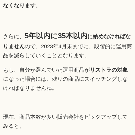
なくなります
。
5年以内に35本以内
さらに、
に納めなければな
りません
ので、2023年4月末までに、段階的に運用商
品を減らしていくこととなります。
もし、自分が選んでいた運用商品が
リストラの対象
になった場合には、残りの商品にスイッチングしな
ければなりませんね。
現在、商品本数が多い販売会社をピックアップして
みると、