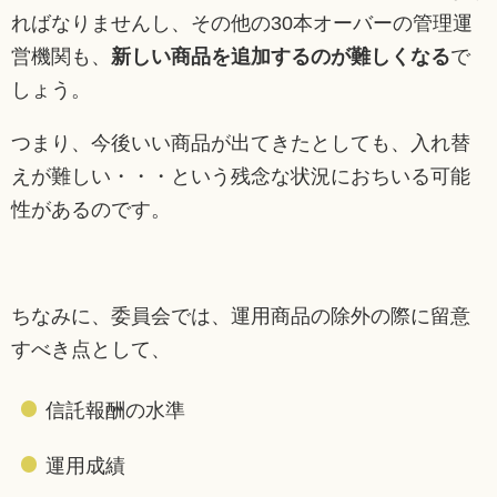
ればなりませんし、その他の30本オーバーの管理運
営機関も、
新しい商品を追加するのが難しくなる
で
しょう。
つまり、今後いい商品が出てきたとしても、入れ替
えが難しい・・・という残念な状況におちいる可能
性があるのです。
ちなみに、委員会では、運用商品の除外の際に留意
すべき点として、
信託報酬の水準
運用成績