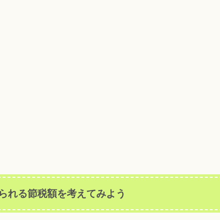
られる節税額を考えてみよう