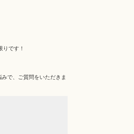
限りです！
みで、ご質問をいただきま