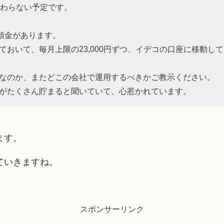
変わらない予定です。
の預金があります。
ておいて、毎月上限の23,000円ずつ、イデコの口座に移動し
なのか、またどこの会社で運用するべきかご教示ください。
がたくさん貯まると聞いていて、心惹かれています。
ます。
ていきますね。
スポンサーリンク