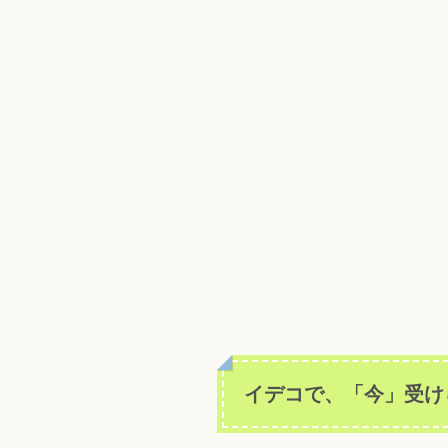
イデコで、「今」受け