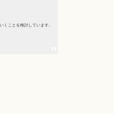
ていくことを検討しています。