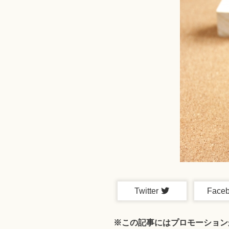
Twitter
Face
※この記事にはプロモーション