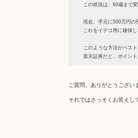
この状況は、60歳まで
現在、手元に500万円
これをイデコ用に確保し
このような方法がベスト
楽天証券だと、ポイント
ご質問、ありがとうござい
それではさっそくお答えし