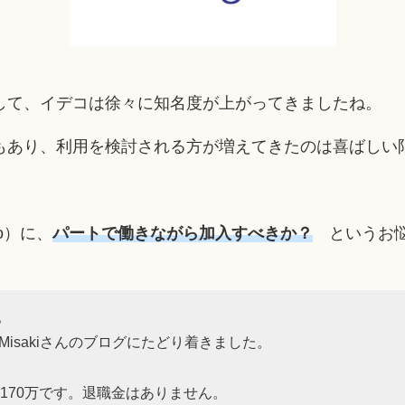
して、イデコは徐々に知名度が上がってきましたね。
もあり、利用を検討される方が増えてきたのは喜ばしい
o）に、
パートで働きながら加入すべきか？
というお悩
。
isakiさんのブログにたどり着きました。
170万です。退職金はありません。