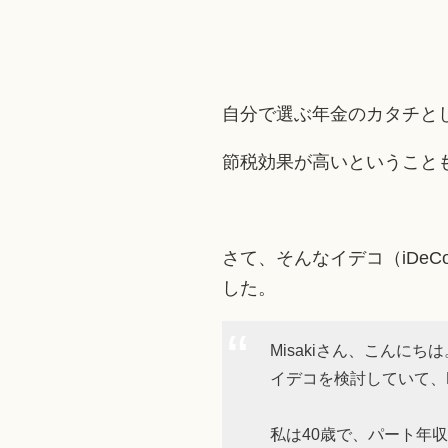
自分で選ぶ年金のカタチと
節税効果が高いということ
さて、そんなイデコ（iDeC
した。
Misakiさん、こんにちは
イデコを検討していて、M
私は40歳で、パート年収