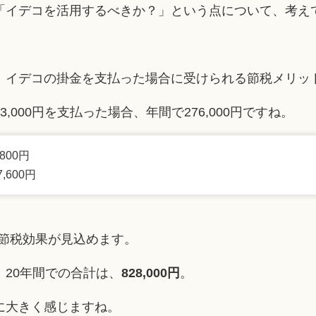
「イデコを活用するべきか？」という点について、考え
、イデコの掛金を支払った場合に受けられる節税メリッ
,000円を支払った場合、年間で276,000円ですね。
,800円
7,600円
円の節税効果が見込めます。
20年間での合計は、
828,000円
。
に大きく感じますね。