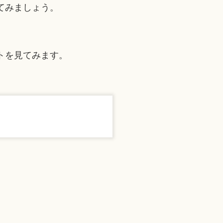
てみましょう。
トを見てみます。