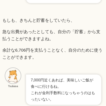
もしも、きちんと貯蓄をしていたら、
急な出費があったとしても、自分の「貯蓄」から支
払うことができますよね。
余計な6,706円を支払うことなく、自分のために使う
ことができます。
7,000円近くあれば、美味しいご飯が
食べに行けるね。
Tsubasa
これが金利手数料になっちゃうのはも
ったいない。