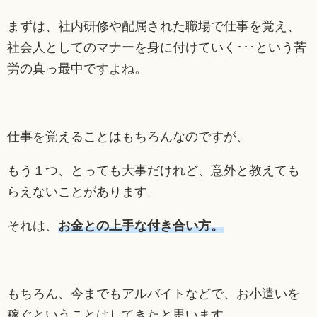
まずは、社内研修や配属された職場で仕事を覚え、
社会人としてのマナーを身に付けていく･･･という苦
労の真っ最中ですよね。
仕事を覚えることはもちろんなのですが、
もう１つ、とっても大事だけれど、意外と教えても
らえないことがあります。
それは、
お金との上手な付き合い方。
もちろん、今までもアルバイトなどで、お小遣いを
稼ぐということはしてきたと思います。