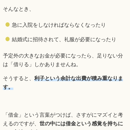
そんなとき、
急に入院をしなければならなくなったり
結婚式に招待されて、礼服が必要になったり
予定外の大きなお金が必要になったら、足りない分
は「借りる」しかありませんね。
そうすると、
利子という余計な出費が積み重なりま
す。
「借金」という言葉がつけば、さすがにマズイと考
えるのですが、
世の中には借金という感覚を持ちに