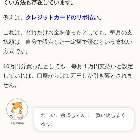
くい方法も存在しています。
例えば、
クレジットカードのリボ払い
。
これは、どれだけお金を使ったとしても、毎月の支
払額は、自分で設定した一定額で済むという支払い
方式です。
10万円分買ったとしても、毎月１万円支払いと設定
していれば、口座からは１万円しか引き落とされま
せん。
わーい、余裕じゃん！ 買い物しまく
ろう。
Tsubasa