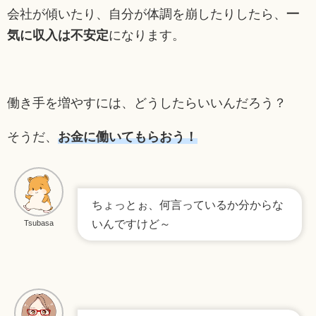
会社が傾いたり、自分が体調を崩したりしたら、
一
気に収入は不安定
になります。
働き手を増やすには、どうしたらいいんだろう？
そうだ、
お金に働いてもらおう！
ちょっとぉ、何言っているか分からな
いんですけど～
Tsubasa