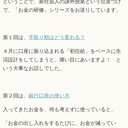
ということで、新社会人の課外授業という位置づけ
で、「お金の研修」シリーズをお送りしています。
第１回は、
手取り額はどう変わる？
４月に口座に振り込まれる「初任給」をベースに生
活設計をしてしまうと、痛い目にあいますよ！ と
いう大事なお話しでした。
第２回は、
銀行口座の使い方
入ってきたお金を、何も考えずに使っていると、
「お金の出し入れをするたびに、お金が減ってい