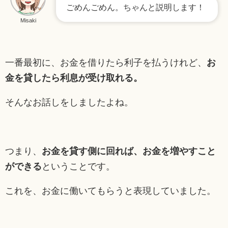
ごめんごめん。ちゃんと説明します！
Misaki
一番最初に、お金を借りたら利子を払うけれど、
お
金を貸したら利息が受け取れる。
そんなお話しをしましたよね。
つまり、
お金を貸す側に回れば、お金を増やすこと
ができる
ということです。
これを、お金に働いてもらうと表現していました。