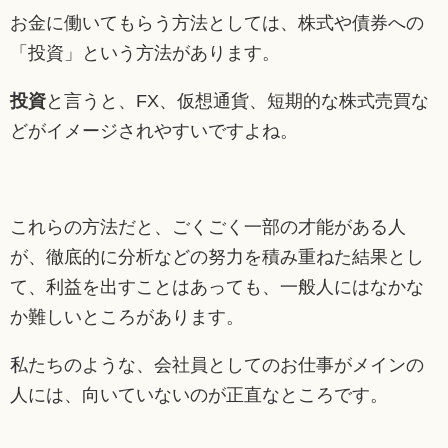
お金に働いてもらう方法としては、株式や債券への
「投資」という方法があります。
投資
と言うと、FX、仮想通貨、短期的な株式売買な
どがイメージされやすいですよね。
これらの方法だと、ごくごく一部の才能がある人
が、徹底的に分析などの努力を積み重ねた結果とし
て、利益を出すことはあっても、一般人にはなかな
か難しいところがあります。
私たちのような、会社員としてのお仕事がメインの
人には、向いていないのが正直なところです。