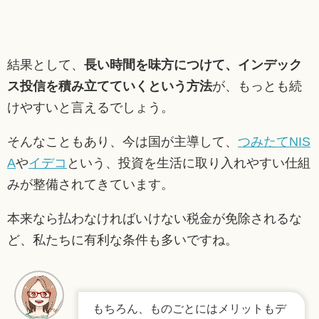
結果として、
長い時間を味方につけて、インデック
ス投信を積み立てていくという方法
が、もっとも続
けやすいと言えるでしょう。
そんなこともあり、今は国が主導して、
つみたてNIS
A
や
イデコ
という、投資を生活に取り入れやすい仕組
みが整備されてきています。
本来なら払わなければいけない税金が免除されるな
ど、私たちに有利な条件も多いですね。
もちろん、ものごとにはメリットもデ