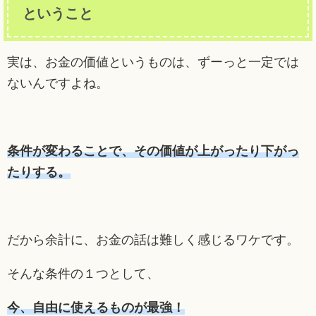
ということ
実は、お金の価値というものは、ずーっと一定では
ないんですよね。
条件が変わることで、その価値が上がったり下がっ
たりする。
だから余計に、お金の話は難しく感じるワケです。
そんな条件の１つとして、
今、自由に使えるものが最強！