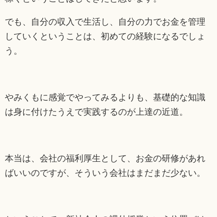
でも、自分の収入で生活し、自分の力でお金を管理
していくということは、初めての経験になるでしょ
う。
やみくもに感覚でやってみるよりも、基礎的な知識
は身に付けたうえで実践するのが上達の近道。
本当は、会社の福利厚生として、お金の研修があれ
ばいいのですが、そういう会社はまだまだ少ない。