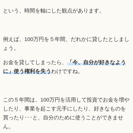
という、時間を軸にした観点があります。
例えば、100万円を５年間、だれかに貸したとしまし
ょう。
お金を貸してしまったら、
「今、自分が好きなよう
に」使う権利を失う
わけですね。
この５年間は、100万円を活用して投資でお金を増や
したり、事業を起こす元手にしたり、好きなものを
買ったり･･･と、自分のために使うことができませ
ん。