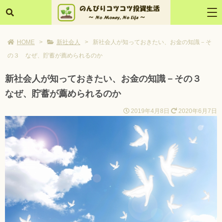
HOME
>
新社会人
>
新社会人が知っておきたい、お金の知識－そ
の３ なぜ、貯蓄が薦められるのか
新社会人が知っておきたい、お金の知識－その３
なぜ、貯蓄が薦められるのか
2019年4月8日
2020年6月7日