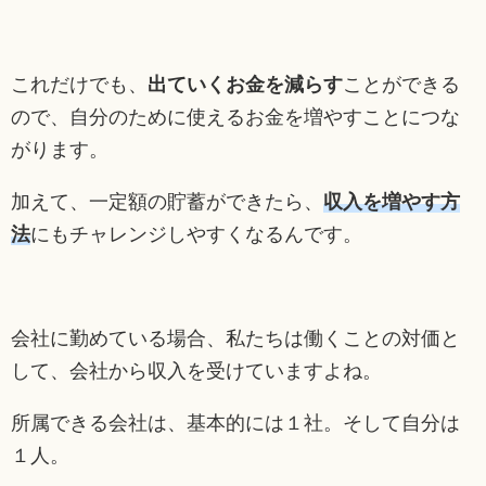
これだけでも、
出ていくお金を減らす
ことができる
ので、自分のために使えるお金を増やすことにつな
がります。
加えて、一定額の貯蓄ができたら、
収入を増やす方
法
にもチャレンジしやすくなるんです。
会社に勤めている場合、私たちは働くことの対価と
して、会社から収入を受けていますよね。
所属できる会社は、基本的には１社。そして自分は
１人。