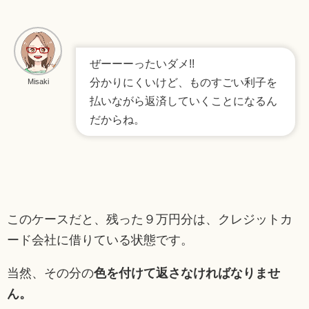
ぜーーーったいダメ!!
分かりにくいけど、ものすごい利子を
Misaki
払いながら返済していくことになるん
だからね。
このケースだと、残った９万円分は、クレジットカ
ード会社に借りている状態です。
当然、その分の
色を付けて返さなければなりませ
ん。