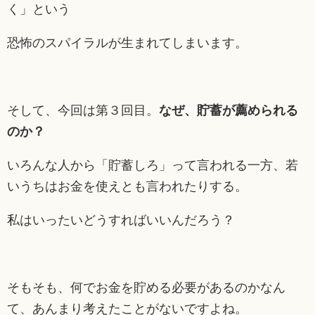
く」という
恐怖のスパイラルが生まれてしまいます。
そして、今回は第３回目。
なぜ、貯蓄が薦められる
のか？
いろんな人から「貯蓄しろ」って言われる一方、若
いうちはお金を使えとも言われたりする。
私はいったいどうすればいいんだろう？
そもそも、何でお金を貯める必要があるのかなん
て、あんまり考えたことがないですよね。