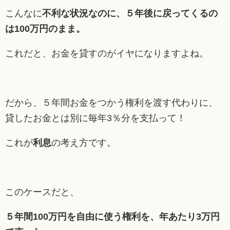
こんなに
不利な状況なのに、５年後に戻ってくるの
は100万円のまま。
これだと、お金を貸すのがイヤになりますよね。
だから、５年間お金をつかう権利を渡す代わりに、
貸したお金とは別に毎年3％分を支払って！
これが
利息
の考え方です。
このケースだと、
５年間100万円を自由に使う権利を、年あたり3万円