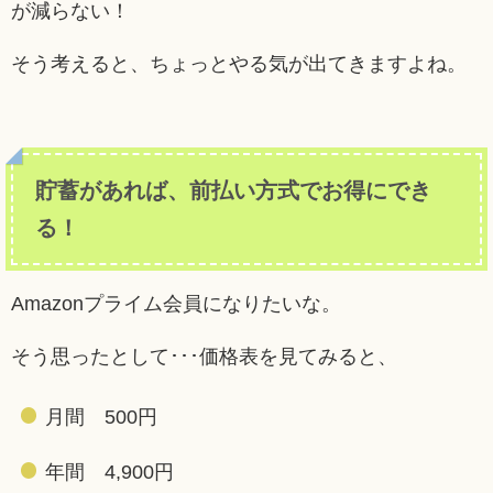
が減らない！
そう考えると、ちょっとやる気が出てきますよね。
貯蓄があれば、前払い方式でお得にでき
る！
Amazonプライム会員になりたいな。
そう思ったとして･･･価格表を見てみると、
月間 500円
年間 4,900円