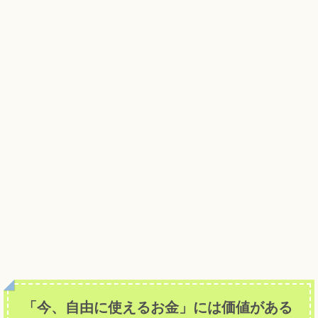
「今、自由に使えるお金」には価値がある