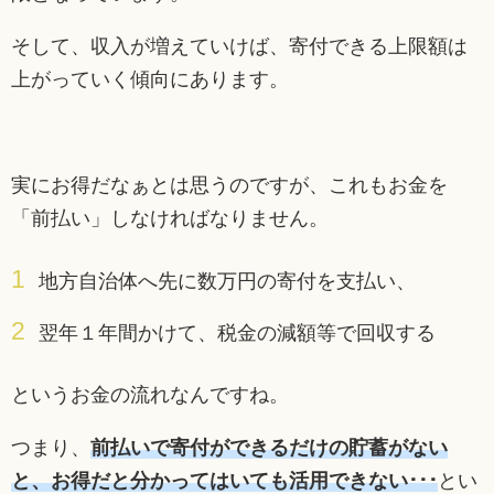
そして、収入が増えていけば、寄付できる上限額は
上がっていく傾向にあります。
実にお得だなぁとは思うのですが、これもお金を
「前払い」しなければなりません。
地方自治体へ先に数万円の寄付を支払い、
翌年１年間かけて、税金の減額等で回収する
というお金の流れなんですね。
つまり、
前払いで寄付ができるだけの貯蓄がない
と、お得だと分かってはいても活用できない･･･
とい