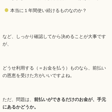
本当に１年間使い続けるものなのか？
など、しっかり確認してから決めることが大事です
が、
どうせ利用する（＝お金を払う）ものなら、前払い
の恩恵を受けた方がいいですよね。
ただ、問題は、
前払いができるだけのお金が、手元
にあるかどうか。