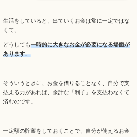
生活をしていると、出ていくお金は常に一定ではな
くて、
どうしても
一時的に大きなお金が必要になる場面が
あります。
そういうときに、お金を借りることなく、自分で支
払える力があれば、余計な「利子」を支払わなくて
済むのです。
一定額の貯蓄をしておくことで、自分が使えるお金