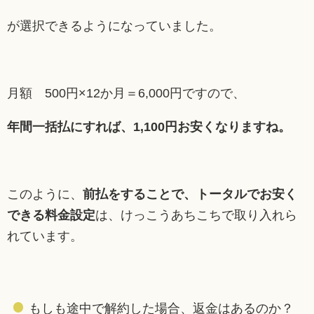
が選択できるようになっていました。
月額 500円×12か月＝6,000円ですので、
年間一括払にすれば、1,100円お安くなりますね。
このように、
前払をすることで、トータルでお安く
できる料金設定
は、けっこうあちこちで取り入れら
れています。
もしも途中で解約した場合、返金はあるのか？