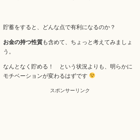
貯蓄をすると、どんな点で有利になるのか？
お金の持つ性質
も含めて、ちょっと考えてみましょ
う。
なんとなく貯める！ という状況よりも、明らかに
モチベーションが変わるはずです
スポンサーリンク