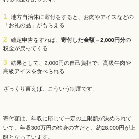
地方自治体に寄付をすると、お肉やアイスなどの
「お礼の品」がもらえる
確定申告をすれば、
寄付した金額－2,000円分
の
税金が戻ってくる
結果として、2,000円の自己負担で、高級牛肉や
高級アイスを食べられる
ざっくり言えば、こういう制度です。
寄付額は、年収に応じて一定の上限額が決められて
いて、年収300万円の独身の方だと、約28,000円が上
限となっています。