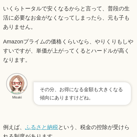
いくらトータルで安くなるからと言って、普段の生
活に必要なお金がなくなってしまったら、元も子も
ありません。
Amazonプライムの価格くらいなら、やりくりもしや
すいですが、単価が上がってくるとハードルが高く
なります。
その分、お得になる金額も大きくなる
傾向にありますけどね。
Misaki
例えば、
ふるさと納税
という、税金の控除が受けら
れる制度があります。