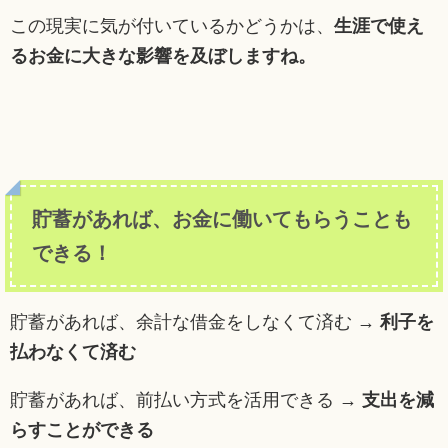
この現実に気が付いているかどうかは、
生涯で使え
るお金に大きな影響を及ぼしますね。
貯蓄があれば、お金に働いてもらうことも
できる！
貯蓄があれば、余計な借金をしなくて済む →
利子を
払わなくて済む
貯蓄があれば、前払い方式を活用できる →
支出を減
らすことができる