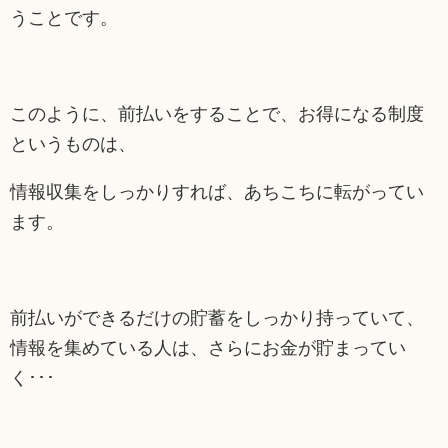
うことです。
このように、前払いをすることで、お得になる制度
というものは、
情報収集をしっかりすれば、あちこちに転がってい
ます。
前払いができるだけの貯蓄をしっかり持っていて、
情報を集めている人は、さらにお金が貯まってい
く･･･