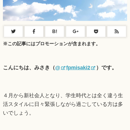
B!
※この記事にはプロモーションが含まれます。
こんにちは、みさき（
@
fpmisaki2
）です。
４月から新社会人となり、学生時代とは全く違う生
活スタイルに日々緊張しながら過ごしている方は多
いでしょう。