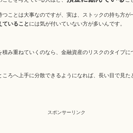
持つことは大事なのですが、実は、ストックの持ち方が
えていること
には気が付いていない方が多いんです。
を積み重ねていくのなら、金融資産のリスクのタイプに
ところへ上手に分散できるようになれば、長い目で見た
！
スポンサーリンク