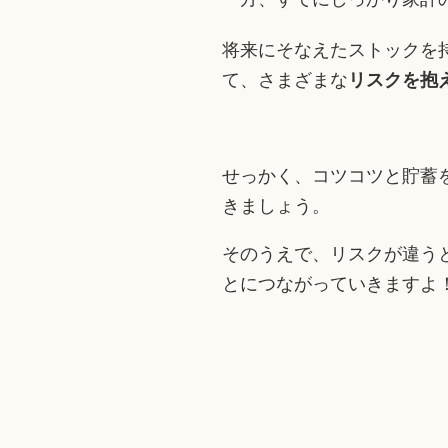
将来にそなえたストックを
て、さまざまな
リスクを抱
せっかく、コツコツと貯蓄
きましょう。
そのうえで、リスクが違う
とにつながっていきますよ