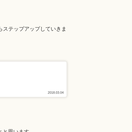
らステップアップしていきま
2018.03.04
とと思います。