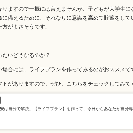
なりますので一概には言えませんが、子どもが大学生に
金
に備えるために、それなりに意識を高めて貯蓄をして
た方がよさそうです。
ったいどうなるのか？
い場合には、ライフプランを作ってみるのがおススメで
フトがありますので、ぜひ、こちらをチェックしてみて
安は自分で解決。【ライフプラン】を作って、今日からあなたが自分専