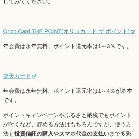
してみてください。
Orico Card THE POINT(オリコカード ザ ポイント)
年会費は永年無料、ポイント還元率は1～3％です。
楽天カード
年会費は永年無料、ポイント還元率は1～4％が基本
です。
ポイントキャンペーンやふるさと納税でもポイント
が付くなど、貯める方法はもちろんですが、使う方
法も
投資信託の購入
や
スマホ代金の支払い
まで多彩