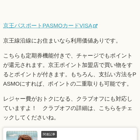
京王パスポートPASMOカードVISA
京王線沿線にお住まいなら利用価値ありです。
こちらも定期券機能付きで、チャージでもポイント
が還元されます。京王ポイント加盟店で買い物をす
るとポイントが付きます。もちろん、支払い方法をP
ASMOにすれば、ポイントの二重取りも可能です。
レジャー費がおトクになる、クラブオフにも対応し
ていますよ！ クラブオフの詳細は、こちらをチェ
ックしてくださいね。
関連記事