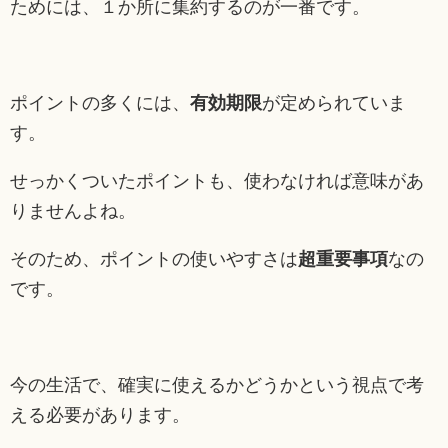
ためには、１か所に集約するのが一番です。
ポイントの多くには、
有効期限
が定められていま
す。
せっかくついたポイントも、使わなければ意味があ
りませんよね。
そのため、ポイントの使いやすさは
超重要事項
なの
です。
今の生活で、確実に使えるかどうかという視点で考
える必要があります。