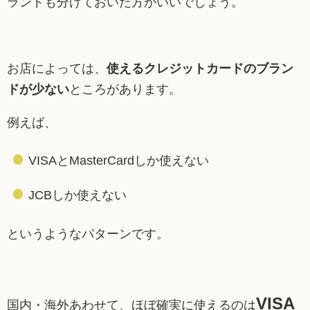
ランドも分けておいた方がいいでしょう。
お店によっては、
使えるクレジットカードのブラン
ドが少ない
ところがあります。
例えば、
VISAとMasterCardしか使えない
JCBしか使えない
というようなパターンです。
VISA
国内・海外あわせて、ほぼ確実に使えるのは