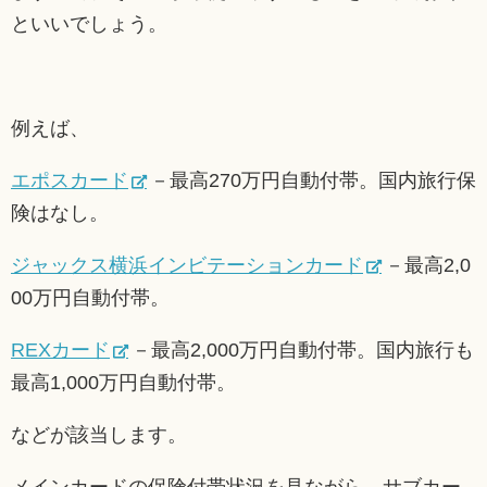
といいでしょう。
例えば、
エポスカード
－最高270万円自動付帯。国内旅行保
険はなし。
ジャックス横浜インビテーションカード
－最高2,0
00万円自動付帯。
REXカード
－最高2,000万円自動付帯。国内旅行も
最高1,000万円自動付帯。
などが該当します。
メインカードの保険付帯状況を見ながら、サブカー