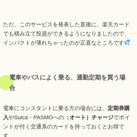
ただ、このサービスを発表した直後に、楽天カード
でも積み立て投資ができるようになりましたので、
インパクトが薄れちゃったのが正直なところです
電車やバスによく乗る、通勤定期を買う場
合
電車にコンスタントに乗る方の場合には、
定期券購
入
やSuica・PASMOへの（
オート）チャージ
でポイ
ントが付く交通系のカードを持っておくとお得で
す。