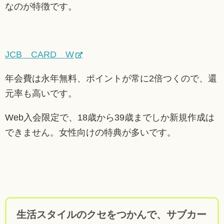
なのが特徴です。
JCB CARD W
年会費は永年無料、ポイントが常に2倍つくので、還
元率も高いです。
Web入会限定で、18歳から39歳までしか新規作成は
できません。女性向けの特典が多いです。
生活スタイルのクセをつかんで、サブカー