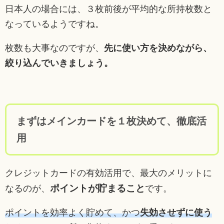
日本人の場合には、３枚前後が平均的な所持枚数と
なっているようですね。
枚数も大事なのですが、
先に使い方を決めながら、
絞り込んでいきましょう。
まずはメインカードを１枚決めて、徹底活
用
クレジットカードの有効活用で、最大のメリットに
ポイントが貯まること
なるのが、
です。
ポイントを効率よく貯めて、かつ
失効させずに使う