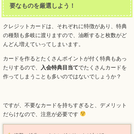
要なものを厳選しよう！
クレジットカードは、それぞれに特徴があり、特典
の種類も多岐に渡りますので、油断すると枚数がど
んどん増えていってしまいます。
カードを作るとたくさんポイントが付く特典もあっ
たりするので、
入会特典目当て
でたくさんカードを
作ってしまうことも多いのではないでしょうか？
ですが、不要なカードを持ちすぎると、デメリット
だらけなので、注意が必要です