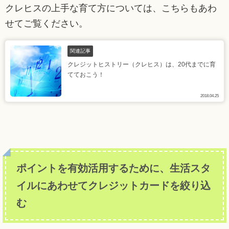
クレヒスの上手な育て方については、こちらもあわ
せてご覧ください。
関連記事
クレジットヒストリー（クレヒス）は、20代までに育
てておこう！
2018.04.25
ポイントを有効活用するために、生活スタ
イルにあわせてクレジットカードを絞り込
む