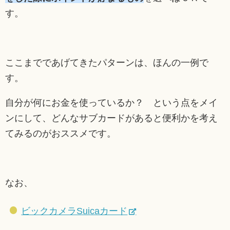
す。
ここまでであげてきたパターンは、ほんの一例で
す。
自分が何にお金を使っているか？ という点をメイ
ンにして、どんなサブカードがあると便利かを考え
てみるのがおススメです。
なお、
ビックカメラSuicaカード