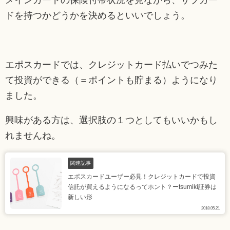
ドを持つかどうかを決めるといいでしょう。
エポスカードでは、クレジットカード払いでつみた
て投資ができる（＝ポイントも貯まる）ようになり
ました。
興味がある方は、選択肢の１つとしてもいいかもし
れませんね。
関連記事
エポスカードユーザー必見！クレジットカードで投資
信託が買えるようになるってホント？ーtsumiki証券は
新しい形
2018.05.21