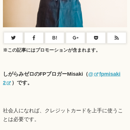
B!
※この記事にはプロモーションが含まれます。
しがらみゼロのFPブロガーMisaki（
@
fpmisaki
2
）です。
社会人になれば、クレジットカードを上手に使うこ
とは必要です。