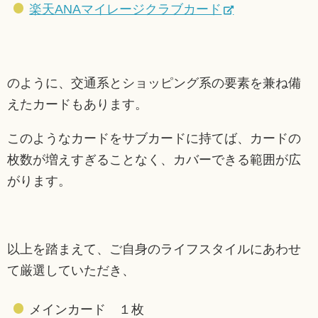
楽天ANAマイレージクラブカード
のように、交通系とショッピング系の要素を兼ね備
えたカードもあります。
このようなカードをサブカードに持てば、カードの
枚数が増えすぎることなく、カバーできる範囲が広
がります。
以上を踏まえて、ご自身のライフスタイルにあわせ
て厳選していただき、
メインカード １枚