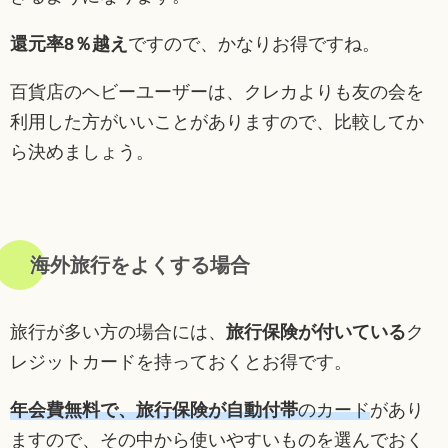
還元率8％越え
ですので、かなりお得ですね。
百貨店のヘビーユーザーは、クレカよりも友の会を
利用した方がいいことがありますので、比較してか
ら決めましょう。
海外旅行をよくする場合
旅行が多い方の場合には、
旅行保険が付いている
ク
レジットカードを持っておくとお得です。
年会費無料で、旅行保険が自動付帯
のカード
があり
ますので、その中から使いやすいものを選んでおく