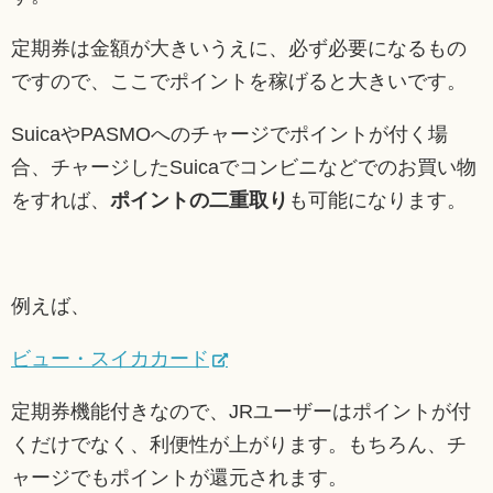
定期券は金額が大きいうえに、必ず必要になるもの
ですので、ここでポイントを稼げると大きいです。
SuicaやPASMOへのチャージでポイントが付く場
合、チャージしたSuicaでコンビニなどでのお買い物
をすれば、
ポイントの二重取り
も可能になります。
例えば、
ビュー・スイカカード
定期券機能付きなので、JRユーザーはポイントが付
くだけでなく、利便性が上がります。もちろん、チ
ャージでもポイントが還元されます。