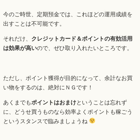
今のご時世、定期預金では、これほどの運用成績を
出すことは不可能です。
それだけ、
クレジットカード＆ポイントの有効活用
は
効果が高い
ので、ぜひ取り入れたいところです。
ただし、ポイント獲得が目的になって、余計なお買
い物をするのは、絶対にＮＧです！
あくまでも
ポイントはおまけ
ということは忘れず
に、どうせ買うものなら効率よくポイントも稼ごう
というスタンスで臨みましょうね