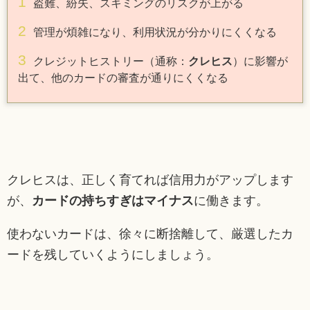
盗難、紛失、スキミングのリスクが上がる
管理が煩雑になり、利用状況が分かりにくくなる
クレジットヒストリー（通称：
クレヒス
）に影響が
出て、他のカードの審査が通りにくくなる
クレヒスは、正しく育てれば信用力がアップします
が、
カードの持ちすぎはマイナス
に働きます。
使わないカードは、徐々に断捨離して、厳選したカ
ードを残していくようにしましょう。