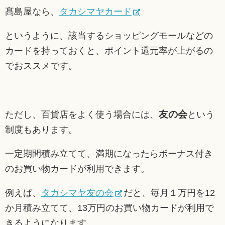
髙島屋なら、
タカシマヤカード
というように、該当するショッピングモールなどの
カードを持っておくと、ポイント還元率が上がるの
でおススメです。
友の会
ただし、百貨店をよく使う場合には、
という
制度もあります。
一定期間積み立てて、満期になったらボーナス付き
のお買い物カードが利用できます。
例えば、
タカシマヤ友の会
だと、毎月１万円を12
か月積み立てて、13万円のお買い物カードが利用で
きるようになります。