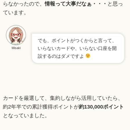
らなかったので、
情報って大事だなぁ・・・
と思っ
ています。
でも、ポイントがつくからと言って、
いらないカードや、いらない口座を開
Misaki
設するのはダメですよ
カードを厳選して、集約しながら活用していたら、
約2年半での累計獲得ポイントが
約130,000ポイント
となっていました。