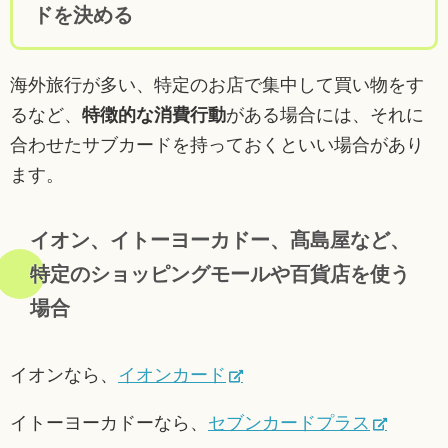
ドを決める
海外旅行が多い、特定のお店で集中して買い物をす
るなど、
特徴的な消費行動
がある場合には、それに
合わせたサブカードを持っておくといい場合があり
ます。
イオン、イトーヨーカドー、髙島屋など、
特定のショッピングモールや百貨店を使う
場合
イオンなら、
イオンカード
イトーヨーカドーなら、
セブンカードプラス