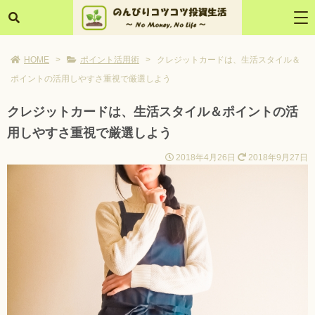
HOME
>
ポイント活用術
>
クレジットカードは、生活スタイル＆
ポイントの活用しやすさ重視で厳選しよう
クレジットカードは、生活スタイル＆ポイントの活
用しやすさ重視で厳選しよう
2018年4月26日
2018年9月27日