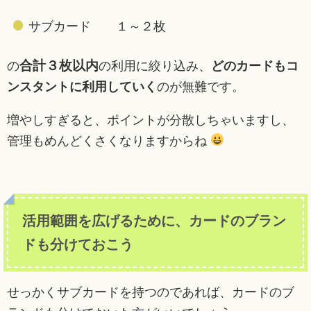
サブカード １～２枚
合計３枚以内
の
の利用に絞り込み、
どのカードもコ
ンスタントに利用していく
のが無難です。
増やしすぎると、ポイントが分散しちゃいますし、
管理もめんどくさくなりますからね
活用範囲を広げるために、カードのブラン
ドも分けておこう
せっかくサブカードを持つのであれば、カードのブ