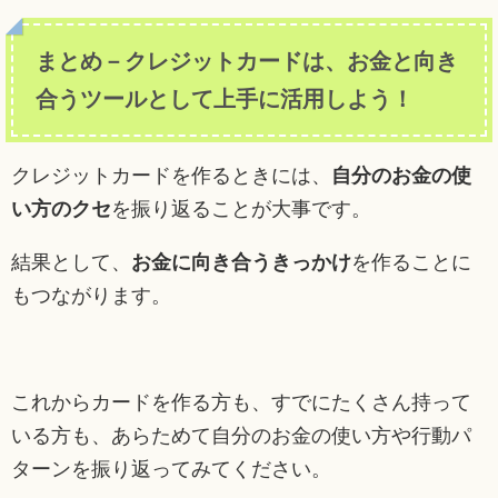
まとめ－クレジットカードは、お金と向き
合うツールとして上手に活用しよう！
クレジットカードを作るときには、
自分のお金の使
い方のクセ
を振り返ることが大事です。
結果として、
お金に向き合うきっかけ
を作ることに
もつながります。
これからカードを作る方も、すでにたくさん持って
いる方も、あらためて自分のお金の使い方や行動パ
ターンを振り返ってみてください。