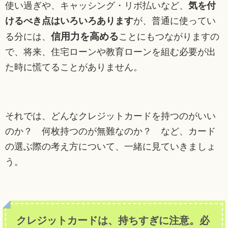
使い過ぎや、キャッシング・リボ払いなど、
気を付
けるべき点はいろいろあります
が、普通に使ってい
信用力を高める
る分には、
ことにもつながりますの
で、将来、住宅ローンや教育ローンを組む必要が出
た時に慌てることがありません。
それでは、どんなクレジットカードを持つのがいい
のか？ 何枚持つのが無難なのか？ など、カード
の選ぶ際の考え方について、一緒に見ていきましょ
う。
クレジットカードは、持ちすぎに注意。必