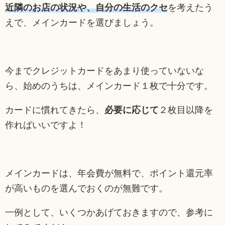
近隣のお店の状況や、自分の生活のクセ
を考えたう
えで、メインカードを選びましょう。
今までクレジットカードをあまり使っていないな
ら、始めのうちは、メインカード１枚で十分です。
カードに慣れてきたら、
必要に応じて
２枚目以降を
作ればいいですよ！
メインカードは、年会費が無料で、ポイント還元率
が高いものを選んでおくのが無難です。
一例として、いくつかあげておきますので、参考に