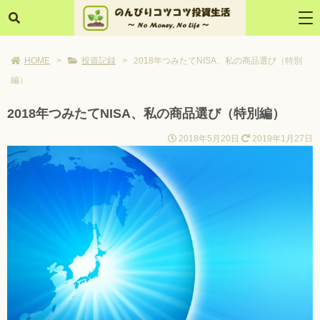
HOME
>
投資記録
>
2018年つみたてNISA、私の商品選び（特別
編）
2018年つみたてNISA、私の商品選び（特別編）
2018年5月20日
2019年1月27日