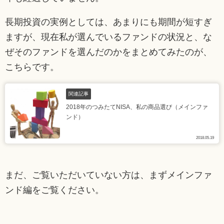
長期投資の実例としては、あまりにも期間が短すぎ
ますが、現在私が選んでいるファンドの状況と、な
ぜそのファンドを選んだのかをまとめてみたのが、
こちらです。
関連記事
2018年のつみたてNISA、私の商品選び（メインファ
ンド）
2018.05.19
まだ、ご覧いただいていない方は、まずメインファ
ンド編をご覧ください。