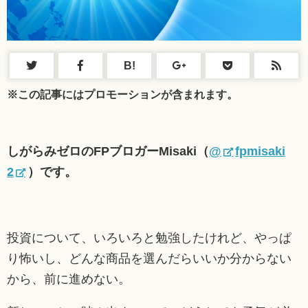
B!
※この記事にはプロモーションが含まれます。
しがらみゼロのFPブロガーMisaki（
@
fpmisaki
2
）です。
投資について、いろいろと勉強したけれど、やっぱ
り怖いし、どんな商品を選んだらいいか分からない
から、前に進めない。