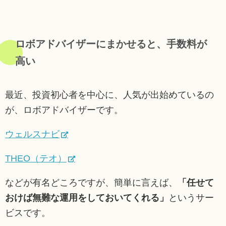
ロボアドバイザーにまかせると、手数料が
高い
最近、投資初心者を中心に、人気が出始めているの
が、ロボアドバイザーです。
ウェルスナビ
THEO（テオ）
などが有名どころですが、簡単に言えば、
「任せて
おけば無難な運用をしておいてくれる」
というサー
ビスです。