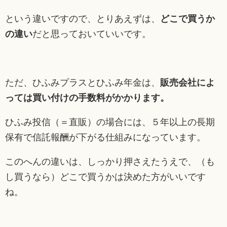
という違いですので、とりあえずは、
どこで買うか
の違い
だと思っておいていいです。
ただ、ひふみプラスとひふみ年金は、
販売会社によ
っては買い付けの手数料がかかります。
ひふみ投信（＝直販）の場合には、５年以上の長期
保有で信託報酬が下がる仕組みになっています。
このへんの違いは、しっかり押さえたうえで、（も
し買うなら）どこで買うかは決めた方がいいです
ね。