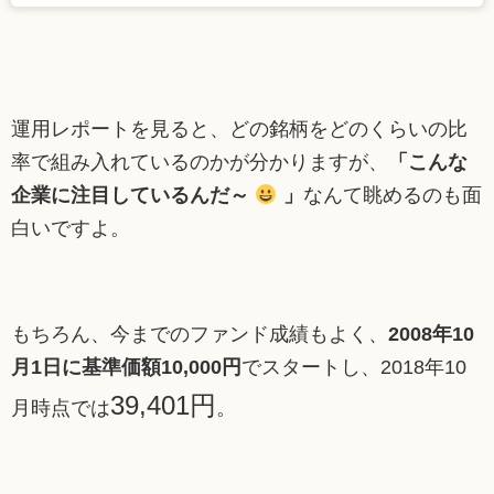
運用レポートを見ると、どの銘柄をどのくらいの比
率で組み入れているのかが分かりますが、
「こんな
企業に注目しているんだ～
」
なんて眺めるのも面
白いですよ。
もちろん、今までのファンド成績もよく、
2008年10
月1日に基準価額10,000円
でスタートし、2018年10
39,401円
月時点では
。