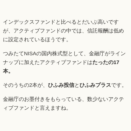
インデックスファンドと比べるとだいぶ高いです
が、アクティブファンドの中では、信託報酬は低め
に設定されているほうです。
つみたてNISAの国内株式型として、金融庁がライン
ナップに加えたアクティブファンドは
たったの17
本。
そのうちの2本が、
ひふみ投信
と
ひふみプラス
です。
金融庁のお墨付きをもらっている、数少ないアクテ
ィブファンドと言えますね。