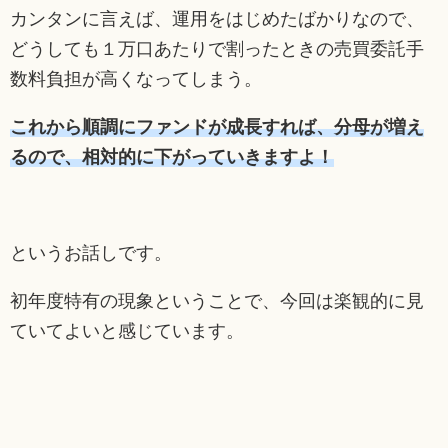
カンタンに言えば、運用をはじめたばかりなので、
どうしても１万口あたりで割ったときの売買委託手
数料負担が高くなってしまう。
これから順調にファンドが成長すれば、分母が増え
るので、相対的に下がっていきますよ！
というお話しです。
初年度特有の現象ということで、今回は楽観的に見
ていてよいと感じています。