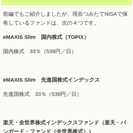
前編でもご紹介しましたが、現在つみたてNISAで保
有しているファンドは、次の４つです。
eMAXIS Slim 国内株式（TOPIX）
国内株式 33％（539円／日）
eMAXIS Slim 先進国株式インデックス
先進国株式 33％（539円／日）
楽天・全世界株式インデックスファンド（楽天・バ
ンガード・ファンド（全世界株式））