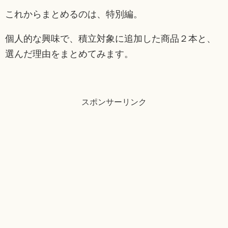
これからまとめるのは、特別編。
個人的な興味で、積立対象に追加した商品２本と、
選んだ理由をまとめてみます。
スポンサーリンク