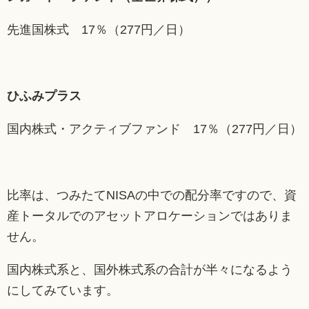
先進国株式 17％（277円／日）
ひふみプラス
国内株式・アクティブファンド 17％（277円／日）
比率は、つみたてNISAの中での配分率ですので、資
産トータルでのアセットアロケーションではありま
せん。
国内株式系と、国外株式系の合計が半々になるよう
にしてみています。