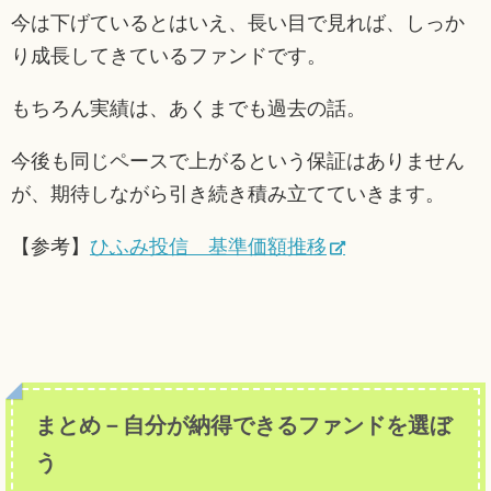
今は下げているとはいえ、長い目で見れば、しっか
り成長してきているファンドです。
もちろん実績は、あくまでも過去の話。
今後も同じペースで上がるという保証はありません
が、期待しながら引き続き積み立てていきます。
【参考】
ひふみ投信 基準価額推移
まとめ－自分が納得できるファンドを選ぼ
う