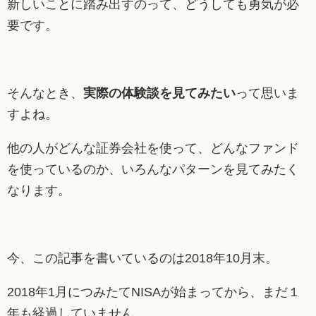
新しいことに踏み出すのって、どうしても勇気が必
要です。
そんなとき、
実際の体験談を見てみたい
って思いま
すよね。
他の人がどんな証券会社を使って、どんなファンド
を使っているのか、いろんなパターンを見てみたく
なります。
今、この記事を書いているのは2018年10月末。
2018年1月につみたてNISAが始まってから、まだ１
年も経過していません。