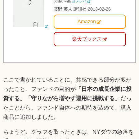
posted with
ヨメレバ
藤野 英人 講談社 2013-02-26
Amazon
楽天ブックス
ここで書かれていることに、共感できる部分が多か
ったこと、ファンドの目的が
「日本の成長企業に投
資する」「守りながら増やす運用に挑戦する」
だっ
たことから、ファンド自体への期待を込めて、購入
商品に追加しました。
ちょうど、グラフを取ったときは、NYダウの急落を