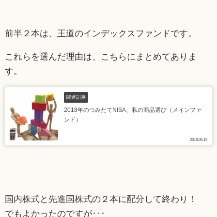
前半２本は、王道のインデックスファンドです。
これらを選んだ理由は、こちらにまとめてありま
す。
関連記事
2018年のつみたてNISA、私の商品選び（メインファ
ンド）
2018.05.19
国内株式と先進国株式の２本に配分して終わり！
でもよかったのですが･･･