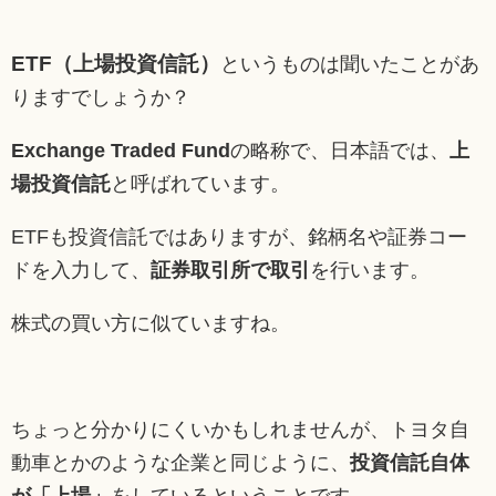
ETF（上場投資信託）
というものは聞いたことがあ
りますでしょうか？
Exchange Traded Fund
の略称で、日本語では、
上
場投資信託
と呼ばれています。
ETFも投資信託ではありますが、銘柄名や証券コー
ドを入力して、
証券取引所で取引
を行います。
株式の買い方に似ていますね。
ちょっと分かりにくいかもしれませんが、トヨタ自
動車とかのような企業と同じように、
投資信託自体