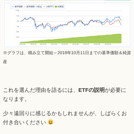
※グラフは、積み立て開始～2018年10月11日までの基準価額＆純資
産
これを選んだ理由を語るには、
ETFの説明
が必要に
なります。
少々遠回りに感じるかもしれませんが、しばらくお
付き合いください