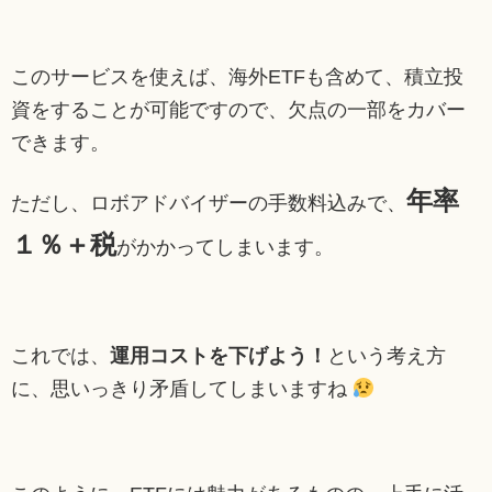
このサービスを使えば、海外ETFも含めて、積立投
資をすることが可能ですので、欠点の一部をカバー
できます。
年率
ただし、ロボアドバイザーの手数料込みで、
１％＋税
がかかってしまいます。
これでは、
運用コストを下げよう！
という考え方
に、思いっきり矛盾してしまいますね