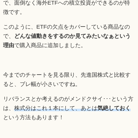
で、面倒なく海外ETFへの積立投資ができるのが特
徴です。
このように、ETFの欠点をカバーしている商品なの
で、
どんな値動きをするのか見てみたいなぁという
理由
で購入商品に追加しました。
今までのチャートを見る限り、先進国株式と比較す
ると、ブレ幅が小さいですね。
リバランスとか考えるのがメンドクサイ･･･という方
は、
株式分はこれ１本にして、あとは
気絶しておく
という方法もあります！