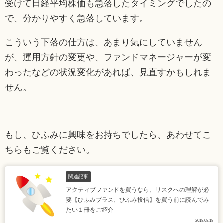
受けて日経平均株価も急落したタイミングでしたの
で、分かりやすく急落しています。
こういう下落の仕方は、あまり気にしていません
が、運用方針の変更や、ファンドマネージャーが変
わったなどの状況変化があれば、見直すかもしれま
せん。
もし、ひふみに興味をお持ちでしたら、あわせてこ
ちらもご覧ください。
関連記事
アクティブファンドを買うなら、リスクへの理解が必
要【ひふみプラス、ひふみ投信】を買う前に読んでみ
たい１冊をご紹介
2018.08.18