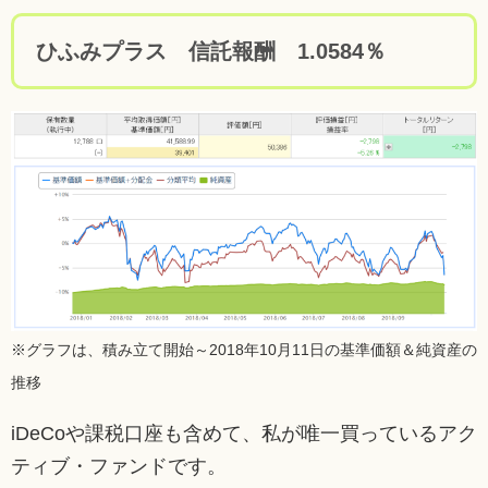
ひふみプラス 信託報酬 1.0584％
※グラフは、積み立て開始～2018年10月11日の基準価額＆純資産の
推移
iDeCoや課税口座も含めて、私が唯一買っているアク
ティブ・ファンドです。