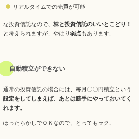
リアルタイムでの売買が可能
な投資信託なので、
株と投資信託のいいとこどり！
と考えられますが、やはり
弱点
もあります。
自動積立ができない
通常の投資信託の場合には、毎月〇〇円積立という
設定をしてしまえば、あとは勝手にやっておいてく
れます。
ほったらかしでＯＫなので、とってもラク。