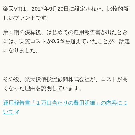
楽天VTは、2017年9月29日に設定された、比較的新
しいファンドです。
第１期の決算後、はじめての運用報告書が出たとき
には、実質コストが0.5％を超えていたことが、話題
になりました。
その後、楽天投信投資顧問株式会社が、コストが高
くなった理由を説明しています。
運用報告書「１万口当たりの費用明細」の内容につ
いて