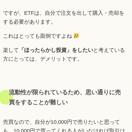
ですが、ETFは、自分で注文を出して購入・売却を
する必要があります。
これはとっても面倒ですよね
楽して
「ほったらかし投資」をしたい
と考えている
方にとっては、デメリットです。
流動性が限られているため、思い通りに売
買をすることが難しい
売買なので、自分が10,000円で売りたいと思って
も、10,000円で買ってくれる人がいなければ取引は