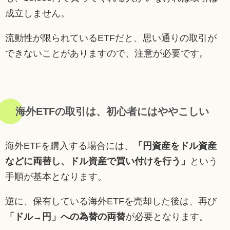
成立しません。
流動性が限られているETFだと、思い通りの取引が
できないことがありますので、注意が必要です。
海外ETFの取引は、初心者にはややこしい
海外ETFを購入する場合には、
「円資産をドル資産
などに両替し、ドル資産で買い付けを行う」
という
手順が基本となります。
逆に、保有している海外ETFを売却した後は、再び
「ドル→円」への為替の両替
が必要となります。