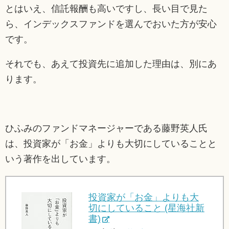
とはいえ、信託報酬も高いですし、長い目で見た
ら、インデックスファンドを選んでおいた方が安心
です。
それでも、あえて投資先に追加した理由は、別にあ
ります。
ひふみのファンドマネージャーである藤野英人氏
は、投資家が「お金」よりも大切にしていることと
いう著作を出しています。
投資家が「お金」よりも大
切にしていること (星海社新
書)