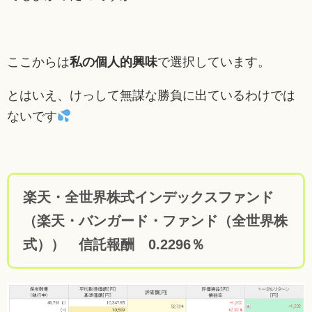
ここからは
私の個人的興味
で選択しています。
とはいえ、けっして無謀な勝負に出ているわけでは
ないです
楽天・全世界株式インデックスファンド
（楽天・バンガード・ファンド（全世界株
式）） 信託報酬 0.2296％