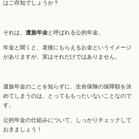
はご存知でしょうか？
それは、
遺族年金
と呼ばれる公的年金。
年金と聞くと、老後にもらえるお金というイメージ
がありますが、実はそれだけではありません。
遺族年金のことを知らずに、生命保険の保障額を決
めてしまうのは、とってももったいないことなので
す。
公的年金の仕組みについて、しっかりチェックして
おきましょう！