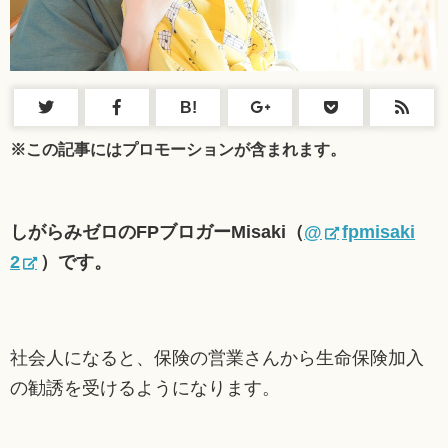
B!
※この記事にはプロモーションが含まれます。
しがらみゼロのFPブロガーMisaki（
@
fpmisaki
2
）です。
社会人になると、保険の営業さんから生命保険加入
の勧誘を受けるようになります。