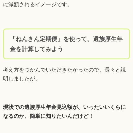
に減額されるイメージです。
「ねんきん定期便」を使って、遺族厚生年
金を計算してみよう
考え方をつかんでいただきたかったので、長々と説
明しましたが、
現状での遺族厚生年金見込額が、いったいいくらに
なるのか、簡単に知りたいんだけど！