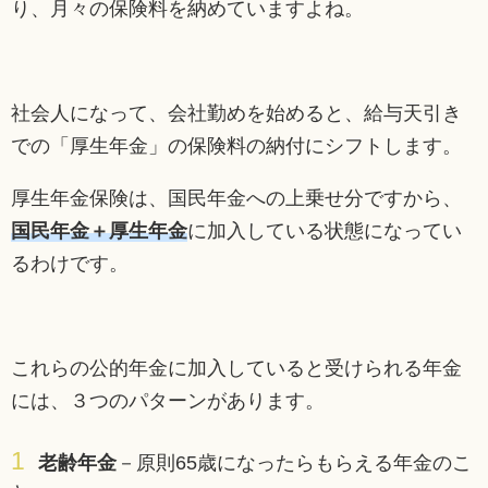
り、月々の保険料を納めていますよね。
社会人になって、会社勤めを始めると、給与天引き
での「厚生年金」の保険料の納付にシフトします。
厚生年金保険は、国民年金への上乗せ分ですから、
国民年金＋厚生年金
に加入している状態になってい
るわけです。
これらの公的年金に加入していると受けられる年金
には、３つのパターンがあります。
老齢年金
－原則65歳になったらもらえる年金のこ