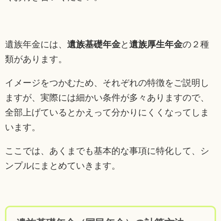
遺族年金には、
遺族基礎年金
と
遺族厚生年金
の２種
類があります。
イメージをつかむため、それぞれの特徴をご説明し
ますが、実際には細かい条件が多々ありますので、
全部上げているとかえって分かりにくくなってしま
います。
ここでは、あくまでも基本的な事項に特化して、シ
ンプルにまとめていきます。