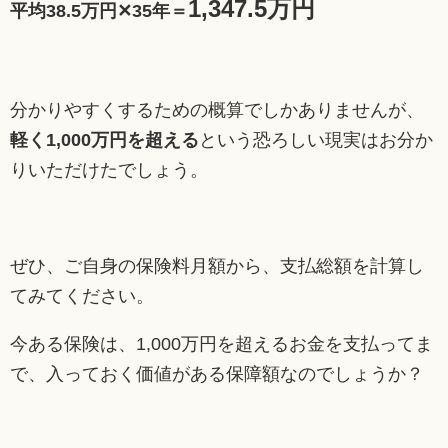
1,347.5万円
平均38.5万円✕35年＝
分かりやすくするための概算でしかありませんが、
軽く1,000万円を超える
という恐ろしい現実はお分か
りいただけたでしょう。
ぜひ、ご自身の保険料月額から、支払総額を計算し
てみてください。
今ある保険は、1,000万円を超えるお金を支払ってま
で、入っておく価値がある保障額なのでしょうか？