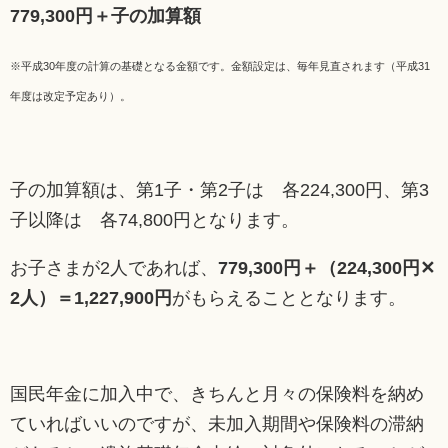
779,300円＋子の加算額
※平成30年度の計算の基礎となる金額です。金額設定は、毎年見直されます（平成31
年度は改定予定あり）。
子の加算額は、第1子・第2子は 各224,300円、第3
子以降は 各74,800円となります。
お子さまが2人であれば、
779,300円＋（224,300円✕
2人）＝1,227,900円
がもらえることとなります。
国民年金に加入中で、きちんと月々の保険料を納め
ていればいいのですが、未加入期間や保険料の滞納