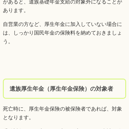
があると、遺族基礎年金支給の対象外になることが
あります。
自営業の方など、厚生年金に加入していない場合に
は、しっかり国民年金の保険料を納めておきましょ
う。
遺族厚生年金（厚生年金保険）の対象者
死亡時に、厚生年金保険の被保険者であれば、対象
となります。