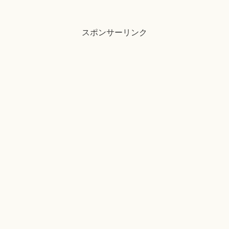
スポンサーリンク