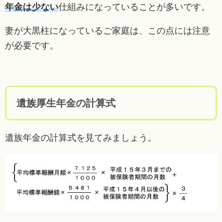
年金は少ない
仕組みになっていることが多いです。
妻が大黒柱になっているご家庭は、この点には注意
が必要です。
遺族厚生年金の計算式
遺族年金の計算式を見てみましょう。