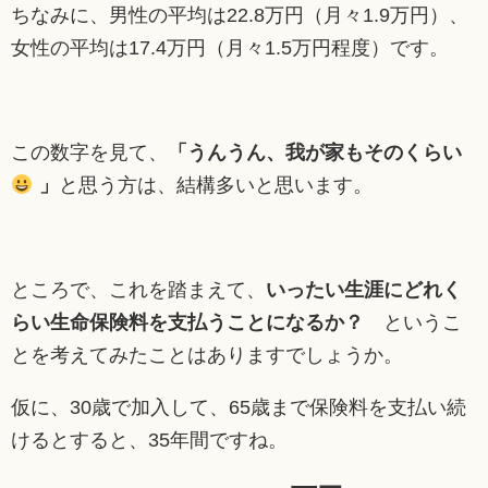
ちなみに、男性の平均は22.8万円（月々1.9万円）、
女性の平均は17.4万円（月々1.5万円程度）です。
この数字を見て、
「うんうん、我が家もそのくらい
」
と思う方は、結構多いと思います。
ところで、これを踏まえて、
いったい生涯にどれく
らい生命保険料を支払うことになるか？
というこ
とを考えてみたことはありますでしょうか。
仮に、30歳で加入して、65歳まで保険料を支払い続
けるとすると、35年間ですね。