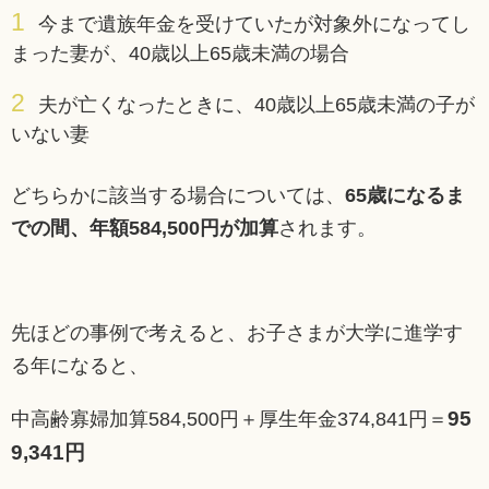
今まで遺族年金を受けていたが対象外になってし
まった妻が、40歳以上65歳未満の場合
夫が亡くなったときに、40歳以上65歳未満の子が
いない妻
どちらかに該当する場合については、
65歳になるま
での間、年額584,500円が加算
されます。
先ほどの事例で考えると、お子さまが大学に進学す
る年になると、
95
中高齢寡婦加算584,500円＋厚生年金374,841円＝
9,341円