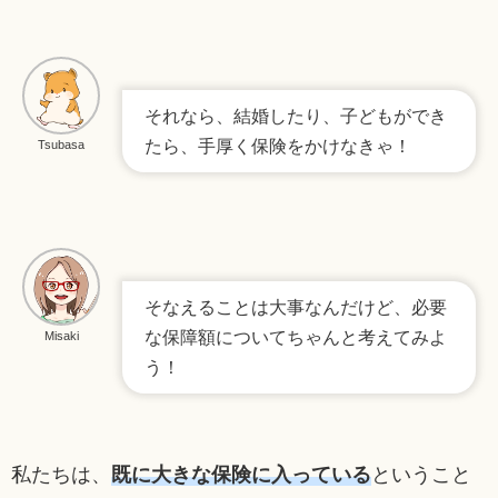
それなら、結婚したり、子どもができ
たら、手厚く保険をかけなきゃ！
Tsubasa
そなえることは大事なんだけど、必要
な保障額についてちゃんと考えてみよ
Misaki
う！
私たちは、
既に大きな保険に入っている
ということ