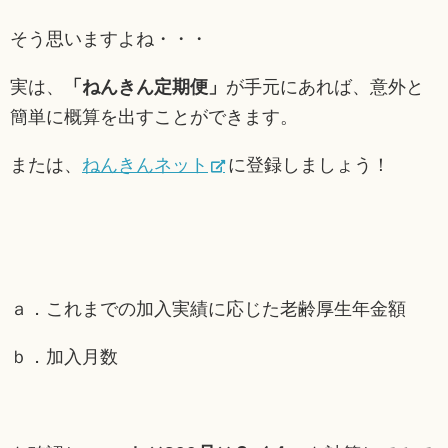
そう思いますよね・・・
実は、
「ねんきん定期便」
が手元にあれば、意外と
簡単に概算を出すことができます。
または、
ねんきんネット
に登録しましょう！
ａ．これまでの加入実績に応じた老齢厚生年金額
ｂ．加入月数