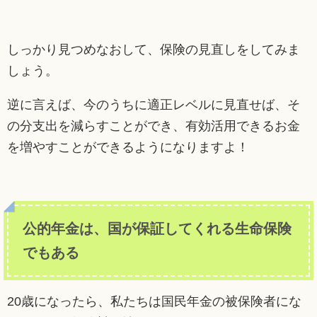
しっかり見つめなおして、保険の見直しをしてみま
しょう。
逆に言えば、今のうちに適正レベルに見直せば、そ
の分支出を減らすことができ、有効活用できるお金
を増やすことができるようになりますよ！
公的年金は、国が保証してくれる生命保険
でもある
20歳になったら、私たちは国民年金の被保険者にな