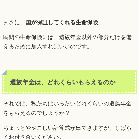
まさに、
国が保証してくれる生命保険
。
民間の生命保険には、遺族年金以外の部分だけを備
えるために加入すればいいのです。
遺族年金は、どれくらいもらえるのか
それでは、私たちはいったいどれくらいの遺族年金
をもらえるのでしょうか？
ちょっとややこしい計算式が出てきますが、しばら
くお付き合いください。