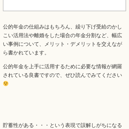
公的年金の仕組みはもちろん、繰り下げ受給のかし
こい活用法や離婚をした場合の年金分割など、幅広
い事例について、メリット・デメリットを交えなが
ら書かれています。
公的年金を上手に活用するために必要な情報が網羅
されている良書ですので、ぜひ読んでみてください
貯蓄性がある・・・という表現で誤解しがちになる