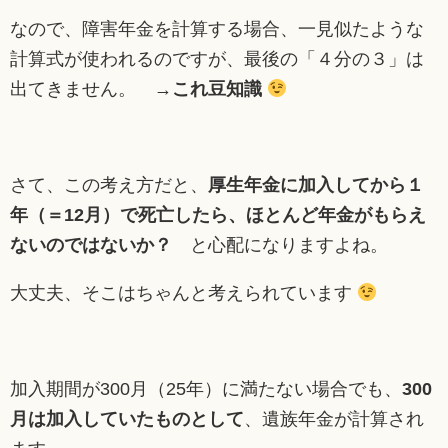
なので、障害年金を計算する場合、一見似たような
計算式が使われるのですが、最後の「４分の３」は
出てきません。 →
これ豆知識
さて、この考え方だと、
厚生年金に加入してから１
年（＝12月）で死亡したら、ほとんど年金がもらえ
ないのではないか？
と心配になりますよね。
大丈夫、そこはちゃんと考えられています
加入期間が300月（25年）に満たない場合でも、
300
月は加入していたものとして
、遺族年金が計算され