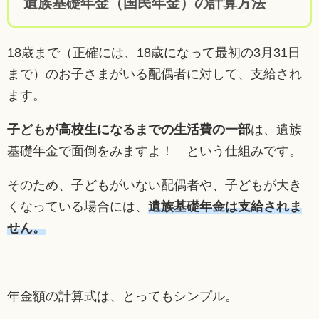
遺族基礎年金（国民年金）の計算方法
18歳まで（正確には、18歳になって最初の3月31日
まで）のお子さまがいる配偶者に対して、支給され
ます。
子どもが高校生になるまでの生活費の一部
は、遺族
基礎年金で面倒をみますよ！ という仕組みです。
そのため、子どもがいない配偶者や、子どもが大き
くなっている場合には、
遺族基礎年金は支給されま
せん。
年金額の計算式は、とってもシンプル。