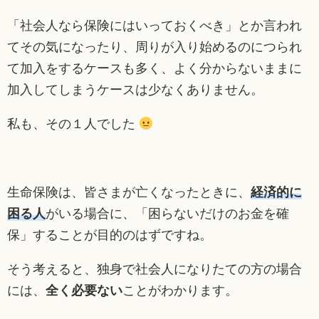
「社会人なら保険にはいっておくべき」とか言われ
てその気になったり、周りが入り始めるのにつられ
て加入をするケースも多く、よく分からないままに
加入してしまうケースは少なくありません。
私も、その１人でした
生命保険は、皆さまが亡くなったときに、
経済的に
困る人
がいる場合に、「困らないだけのお金を確
保」することが目的のはずですね。
そう考えると、独身で社会人になりたての方の場合
には、
全く必要ない
ことがわかります。