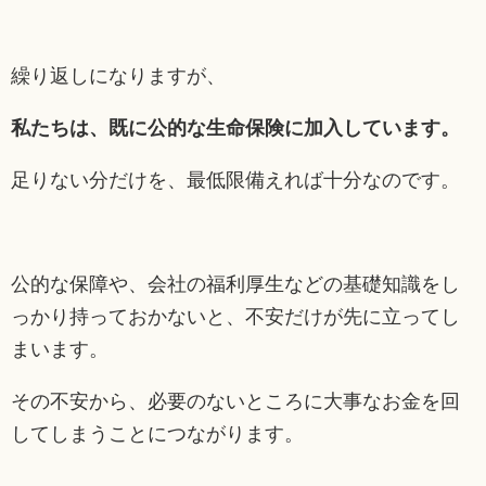
繰り返しになりますが、
私たちは、既に公的な生命保険に加入しています。
足りない分だけを、最低限備えれば十分なのです。
公的な保障や、会社の福利厚生などの基礎知識をし
っかり持っておかないと、不安だけが先に立ってし
まいます。
その不安から、必要のないところに大事なお金を回
してしまうことにつながります。